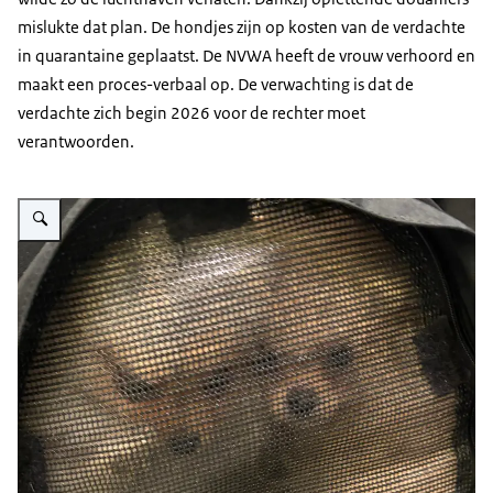
mislukte dat plan. De hondjes zijn op kosten van de verdachte
in quarantaine geplaatst. De NVWA heeft de vrouw verhoord en
maakt een proces-verbaal op. De verwachting is dat de
verdachte zich begin 2026 voor de rechter moet
verantwoorden.
Vergroot afbeelding Gesmokkelde pups