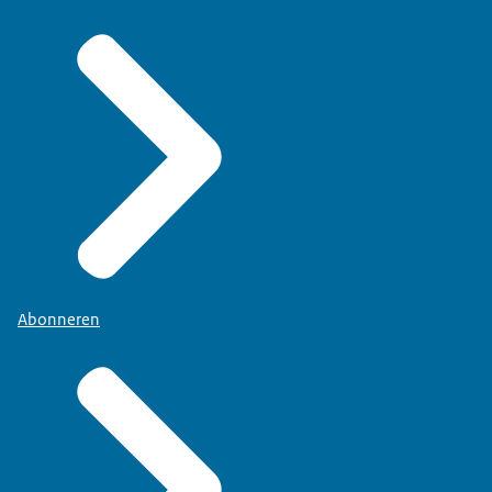
Abonneren