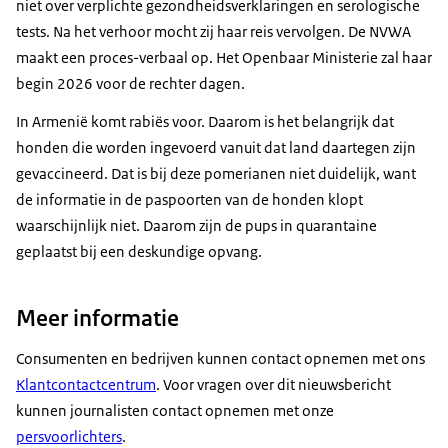
niet over verplichte gezondheidsverklaringen en serologische
tests. Na het verhoor mocht zij haar reis vervolgen. De NVWA
maakt een proces-verbaal op. Het Openbaar Ministerie zal haar
begin 2026 voor de rechter dagen.
In Armenië komt rabiës voor. Daarom is het belangrijk dat
honden die worden ingevoerd vanuit dat land daartegen zijn
gevaccineerd. Dat is bij deze pomerianen niet duidelijk, want
de informatie in de paspoorten van de honden klopt
waarschijnlijk niet. Daarom zijn de pups in quarantaine
geplaatst bij een deskundige opvang.
Meer informatie
Consumenten en bedrijven kunnen contact opnemen met ons
Klantcontactcentrum
. Voor vragen over dit nieuwsbericht
kunnen journalisten contact opnemen met onze
persvoorlichters
.