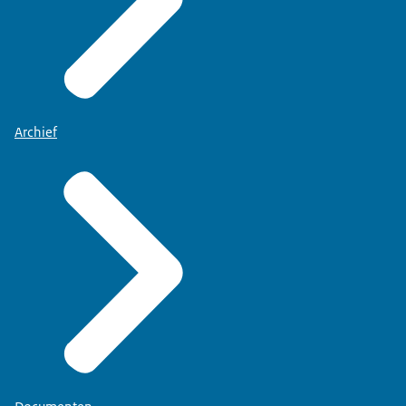
Archief