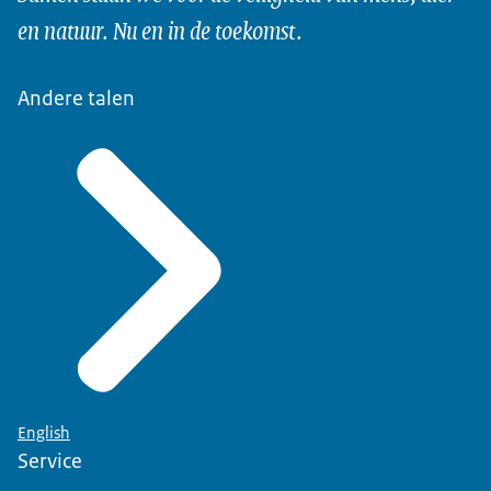
en natuur. Nu en in de toekomst.
Andere talen
English
Service