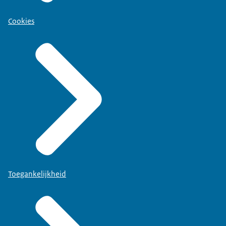
Cookies
Toegankelijkheid