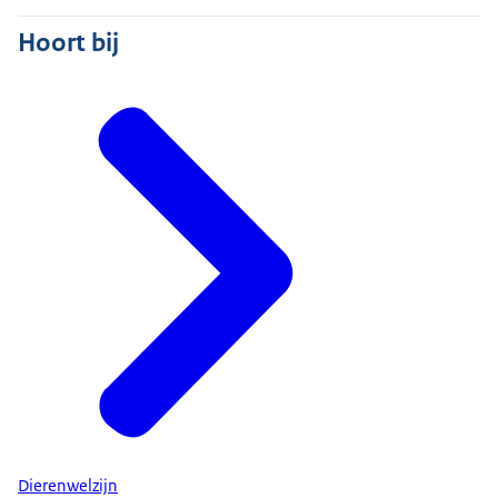
Hoort bij
Dierenwelzijn