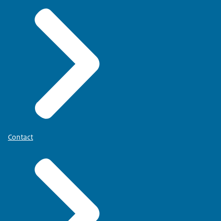
Contact