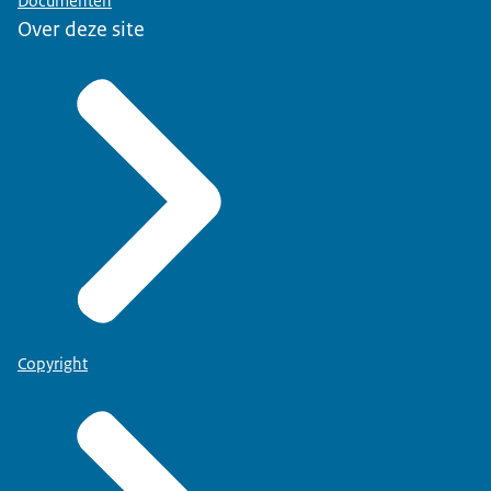
Documenten
Over deze site
Copyright