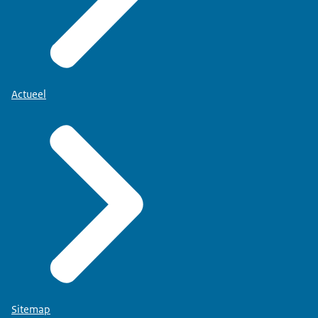
Actueel
Sitemap