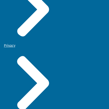
Privacy