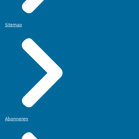
Sitemap
Abonneren