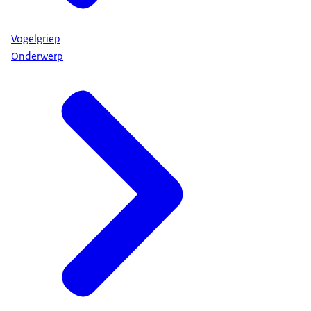
Vogelgriep
Onderwerp