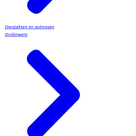
Dierziekten en zoönosen
Onderwerp