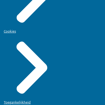
Cookies
Toegankelijkheid