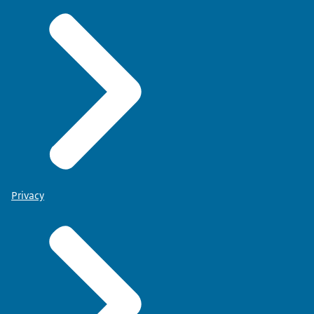
Privacy