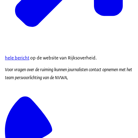
hele bericht
op de website van Rijksoverheid.
Voor vragen over de ruiming kunnen journalisten contact opnemen met het
team persvoorlichting van de NVWA,