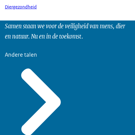
Diergezondheid
Samen staan we voor de veiligheid van mens, dier
en natuur. Nu en in de toekomst.
Andere talen