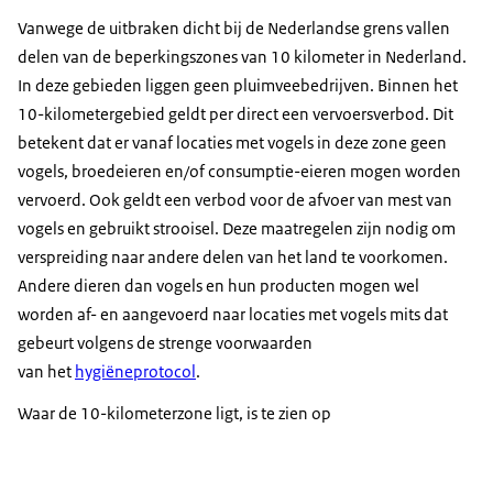
Vanwege de uitbraken dicht bij de Nederlandse grens vallen
delen van de beperkingszones van 10 kilometer in Nederland.
In deze gebieden liggen geen pluimveebedrijven. Binnen het
10-kilometergebied geldt per direct een vervoersverbod. Dit
betekent dat er vanaf locaties met vogels in deze zone geen
vogels, broedeieren en/of consumptie-eieren mogen worden
vervoerd. Ook geldt een verbod voor de afvoer van mest van
vogels en gebruikt strooisel. Deze maatregelen zijn nodig om
verspreiding naar andere delen van het land te voorkomen.
Andere dieren dan vogels en hun producten mogen wel
worden af- en aangevoerd naar locaties met vogels mits dat
gebeurt volgens de strenge voorwaarden
van het
hygiëneprotocol
.
Waar de 10-kilometerzone ligt, is te zien op