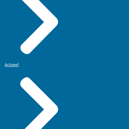
Actueel