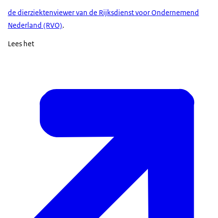
de dierziektenviewer van de Rijksdienst voor Ondernemend
Nederland (RVO)
.
Lees het