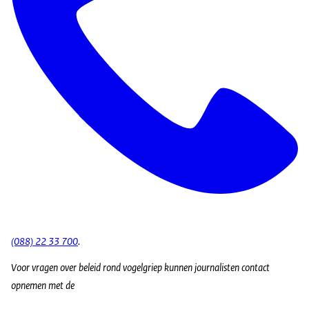
(088) 22 33 700
.
Voor vragen over beleid rond vogelgriep kunnen journalisten contact
opnemen met de