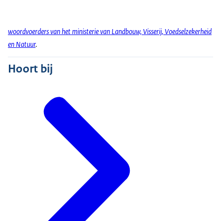
woordvoerders van het ministerie van Landbouw, Visserij, Voedselzekerheid
en Natuur
.
Hoort bij