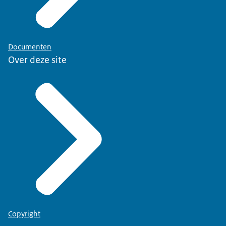
Documenten
Over deze site
Copyright