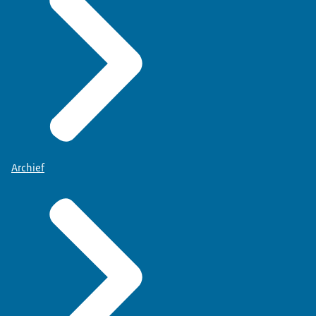
Archief