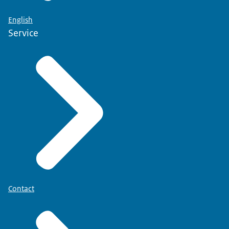
English
Service
Contact