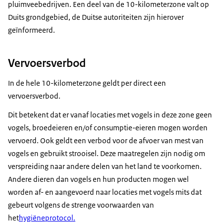
pluimveebedrijven. Een deel van de 10-kilometerzone valt op
Duits grondgebied, de Duitse autoriteiten zijn hierover
geïnformeerd.
Vervoersverbod
In de hele 10-kilometerzone geldt per direct een
vervoersverbod.
Dit betekent dat er vanaf locaties met vogels in deze zone geen
vogels, broedeieren en/of consumptie-eieren mogen worden
vervoerd. Ook geldt een verbod voor de afvoer van mest van
vogels en gebruikt strooisel. Deze maatregelen zijn nodig om
verspreiding naar andere delen van het land te voorkomen.
Andere dieren dan vogels en hun producten mogen wel
worden af- en aangevoerd naar locaties met vogels mits dat
gebeurt volgens de strenge voorwaarden van
het
hygiëneprotocol.