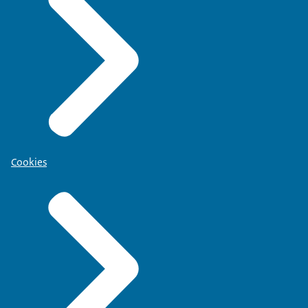
Cookies