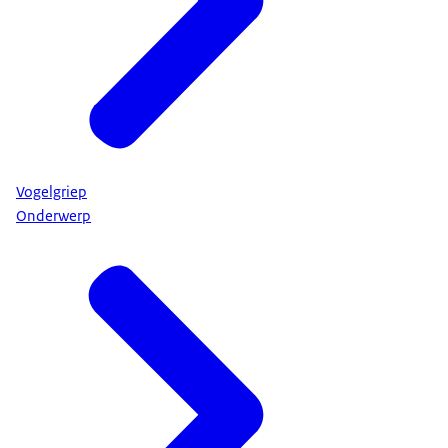
Vogelgriep
Onderwerp