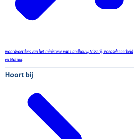
woordvoerders van het ministerie van Landbouw, Visserij, Voedselzekerheid
en Natuur
.
Hoort bij