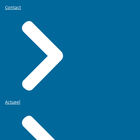
Contact
Actueel