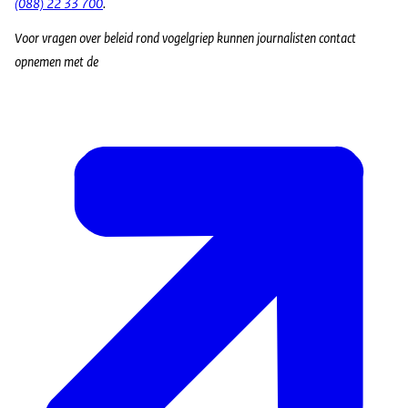
(088) 22 33 700
.
Voor vragen over beleid rond vogelgriep kunnen journalisten contact
opnemen met de