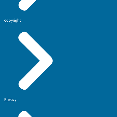
Copyright
Privacy