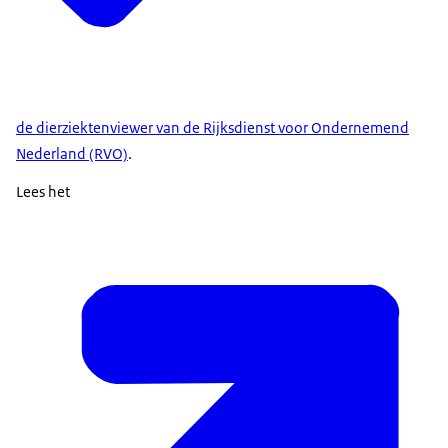
de dierziektenviewer van de Rijksdienst voor Ondernemend
Nederland (RVO)
.
Lees het