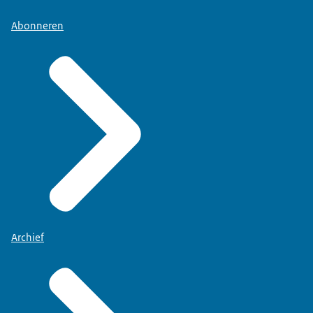
Abonneren
Archief