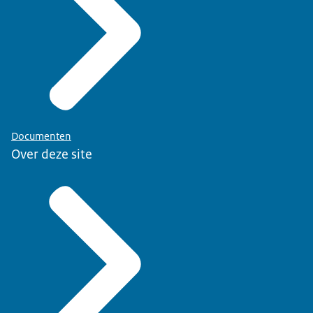
Documenten
Over deze site