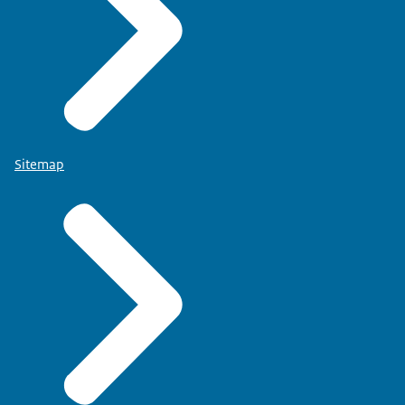
Sitemap