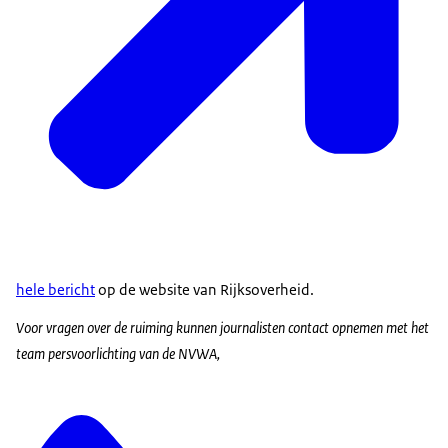
hele bericht
op de website van Rijksoverheid.
Voor vragen over de ruiming kunnen journalisten contact opnemen met het
team persvoorlichting van de NVWA,