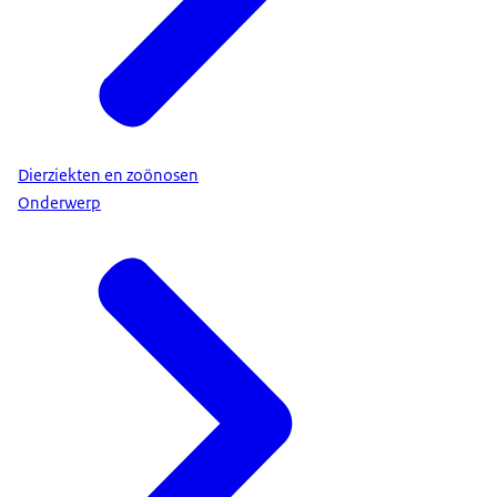
Dierziekten en zoönosen
Onderwerp