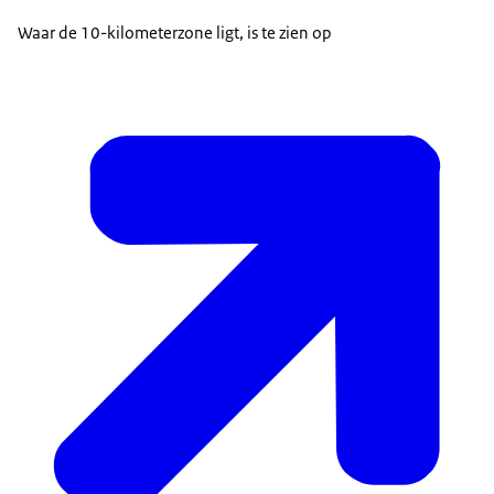
Waar de 10-kilometerzone ligt, is te zien op