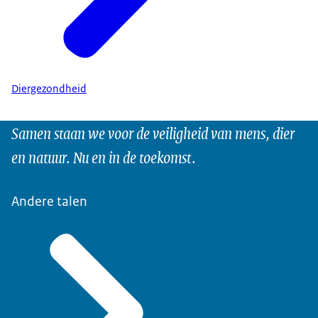
Diergezondheid
Samen staan we voor de veiligheid van mens, dier
en natuur. Nu en in de toekomst.
Andere talen