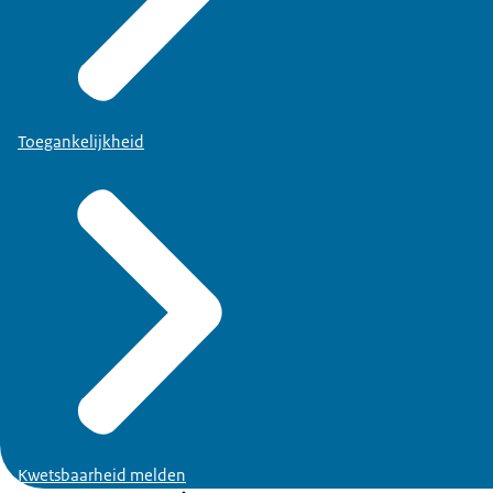
Toegankelijkheid
Kwetsbaarheid melden