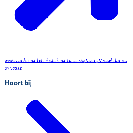
woordvoerders van het ministerie van Landbouw, Visserij, Voedselzekerheid
en Natuur
.
Hoort bij