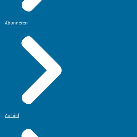
Abonneren
Archief