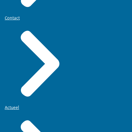
Contact
Actueel