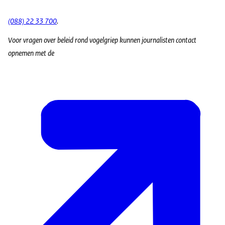
(088) 22 33 700
.
Voor vragen over beleid rond vogelgriep kunnen journalisten contact
opnemen met de