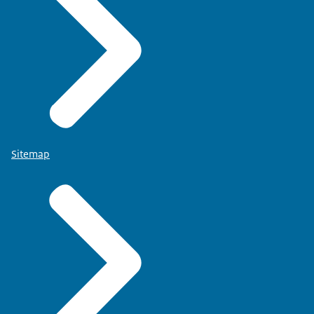
Sitemap