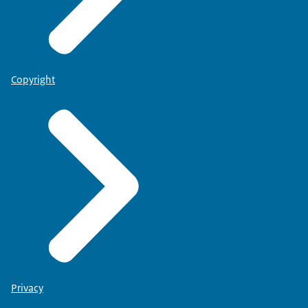
Copyright
Privacy