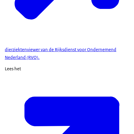
dierziektenviewer van de Rijksdienst voor Ondernemend
Nederland (RVO).
Lees het