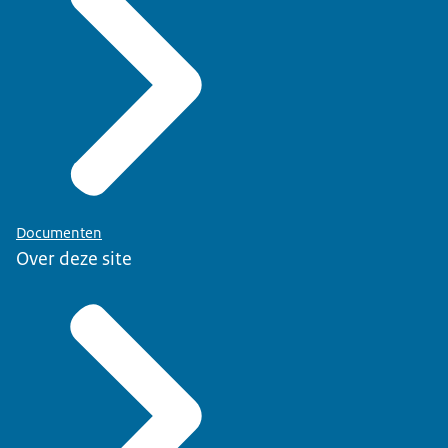
Documenten
Over deze site