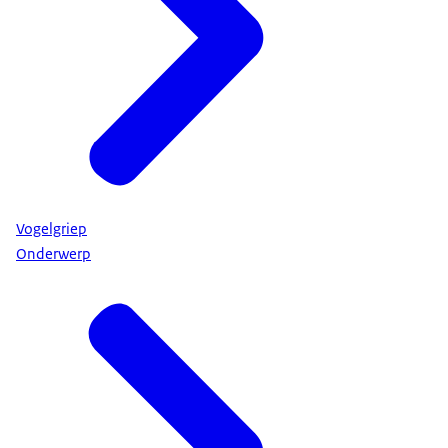
Vogelgriep
Onderwerp