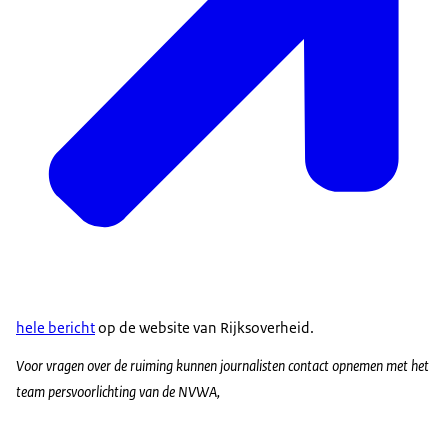
hele bericht
op de website van Rijksoverheid.
Voor vragen over de ruiming kunnen journalisten contact opnemen met het
team persvoorlichting van de NVWA,