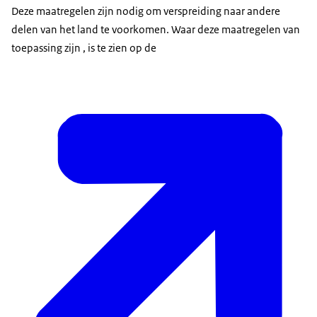
Deze maatregelen zijn nodig om verspreiding naar andere
delen van het land te voorkomen. Waar deze maatregelen van
toepassing zijn , is te zien op de