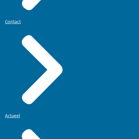
Contact
Actueel