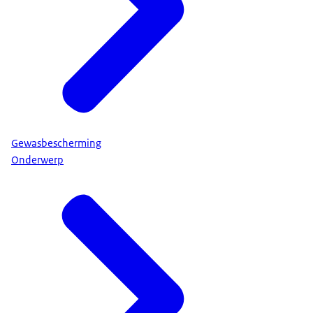
Gewasbescherming
Onderwerp