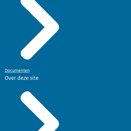
Documenten
Over deze site