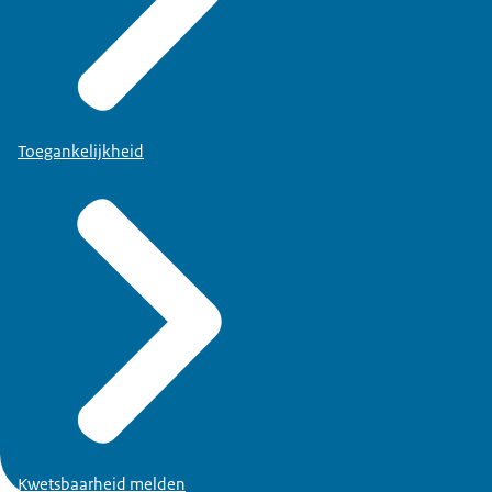
Toegankelijkheid
Kwetsbaarheid melden