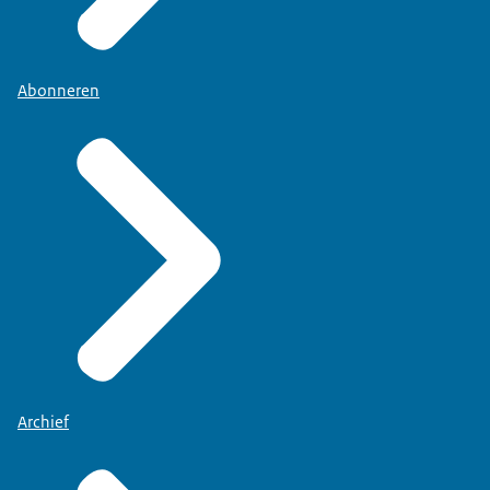
Abonneren
Archief