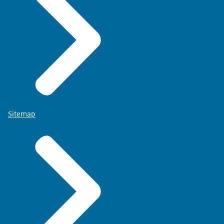
Sitemap