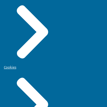
Cookies