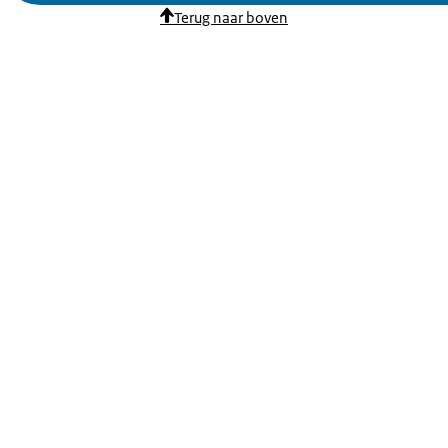
Terug naar boven