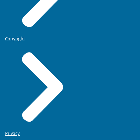
Copyright
Privacy