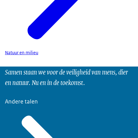
Natuur en milieu
Samen staan we voor de veiligheid van mens, dier
en natuur. Nu en in de toekomst.
Andere talen