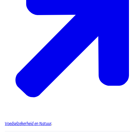
Voedselzekerheid en Natuur
.