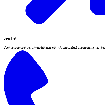
Lees het
Voor vragen over de ruiming kunnen journalisten contact opnemen met het t