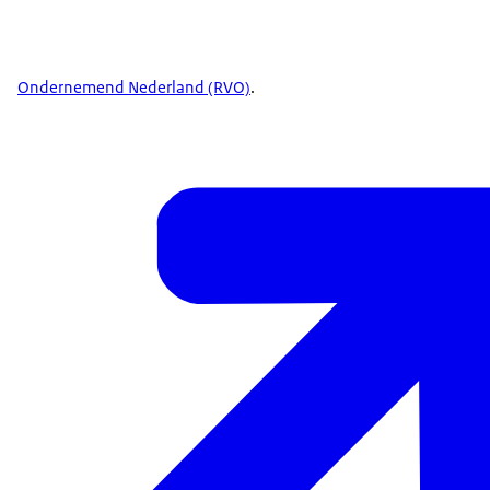
Ondernemend Nederland (RVO)
.