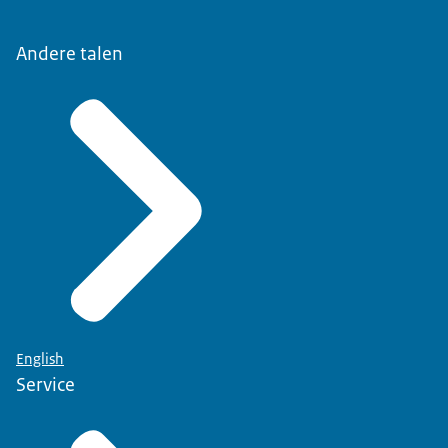
Andere talen
English
Service