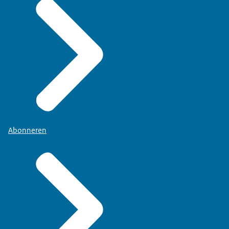
Abonneren