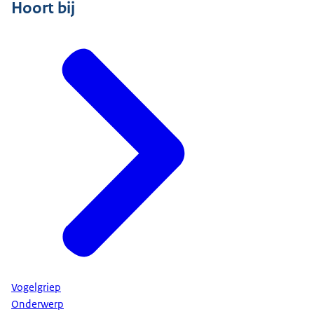
Hoort bij
Vogelgriep
Onderwerp