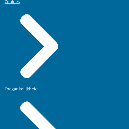
Cookies
Toegankelijkheid