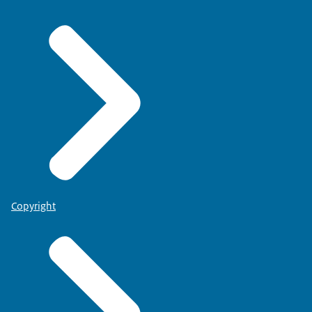
Copyright