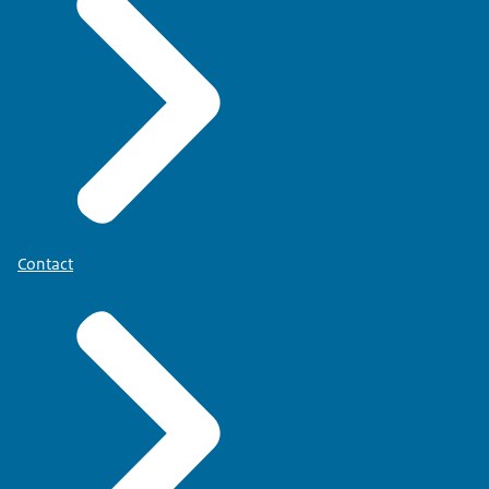
Contact