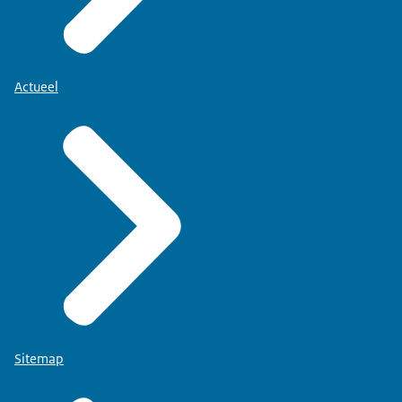
Actueel
Sitemap