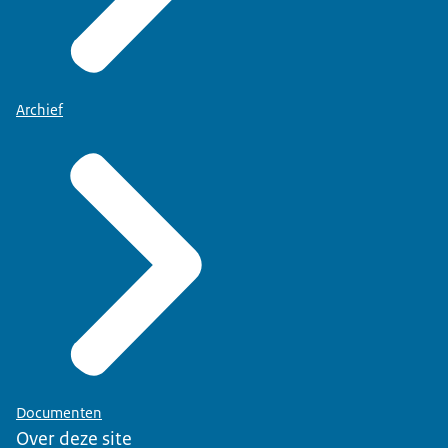
Archief
Documenten
Over deze site