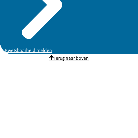
Kwetsbaarheid melden
Terug naar boven