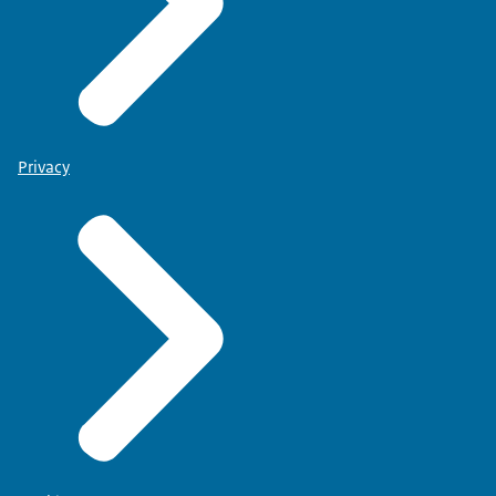
Privacy