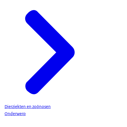
Dierziekten en zoönosen
Onderwerp