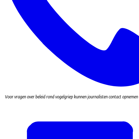
Voor vragen over beleid rond vogelgriep kunnen journalisten contact opnemen