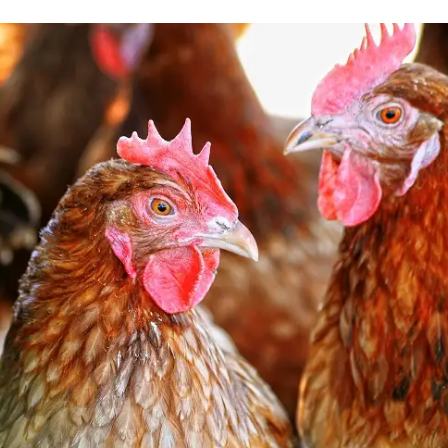
ruine kippen