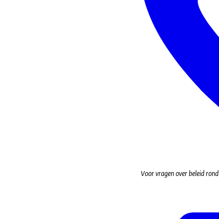
Voor vragen over beleid ron