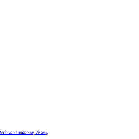
erie van Landbouw, Visserij,