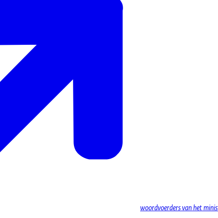
woordvoerders van het minist