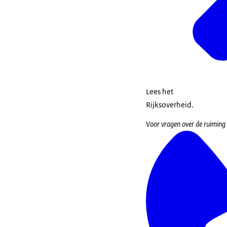
Lees het
Rijksoverheid.
Voor vragen over de ruiming