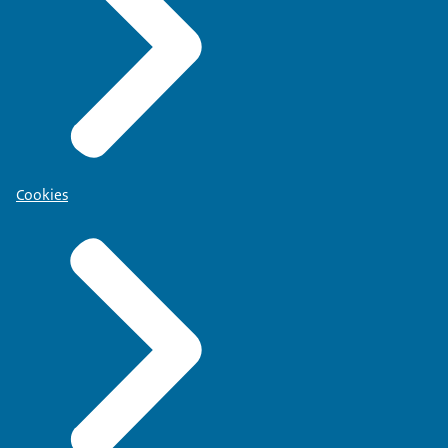
Cookies