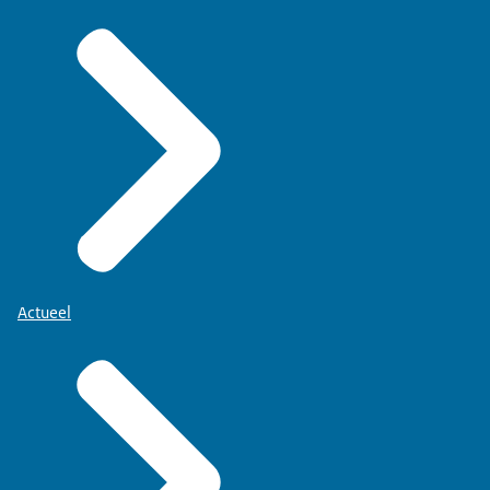
Actueel