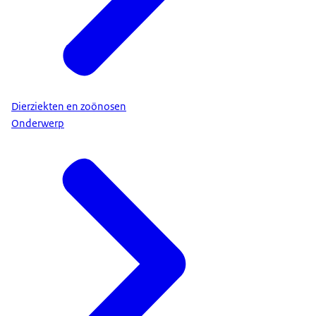
Dierziekten en zoönosen
Onderwerp