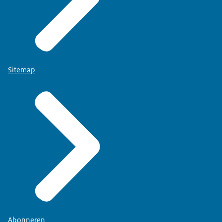
Sitemap
Abonneren