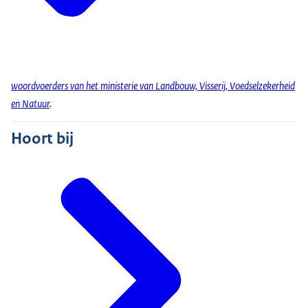
woordvoerders van het ministerie van Landbouw, Visserij, Voedselzekerheid
en Natuur
.
Hoort bij