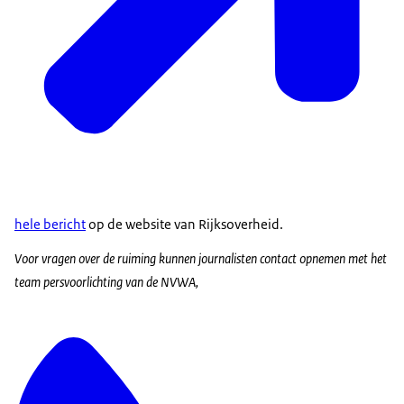
hele bericht
op de website van Rijksoverheid.
Voor vragen over de ruiming kunnen journalisten contact opnemen met het
team persvoorlichting van de NVWA,