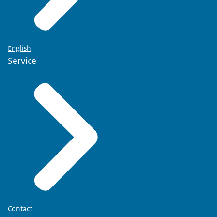
English
Service
Contact