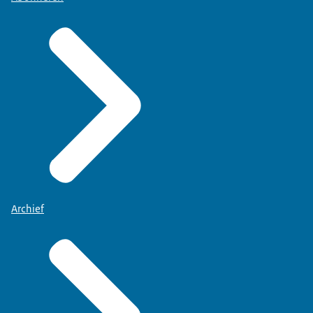
Archief