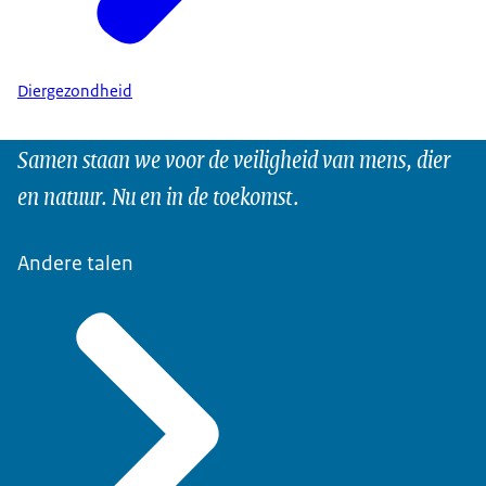
Diergezondheid
Samen staan we voor de veiligheid van mens, dier
en natuur. Nu en in de toekomst.
Andere talen