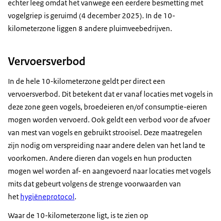
echter leeg omdat het vanwege een eerdere besmetting met
vogelgriep is geruimd (4 december 2025). In de 10-
kilometerzone liggen 8 andere pluimveebedrijven.
Vervoersverbod
In de hele 10-kilometerzone geldt per direct een
vervoersverbod. Dit betekent dat er vanaf locaties met vogels in
deze zone geen vogels, broedeieren en/of consumptie-eieren
mogen worden vervoerd. Ook geldt een verbod voor de afvoer
van mest van vogels en gebruikt strooisel. Deze maatregelen
zijn nodig om verspreiding naar andere delen van het land te
voorkomen. Andere dieren dan vogels en hun producten
mogen wel worden af- en aangevoerd naar locaties met vogels
mits dat gebeurt volgens de strenge voorwaarden van
het
hygiëneprotocol
.
Waar de 10-kilometerzone ligt, is te zien op