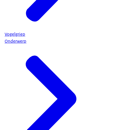
Vogelgriep
Onderwerp