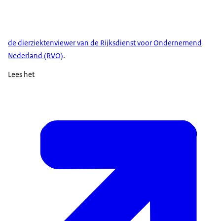
de dierziektenviewer van de Rijksdienst voor Ondernemend
Nederland (RVO)
.
Lees het