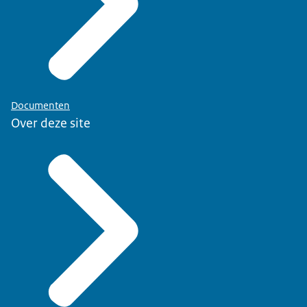
Documenten
Over deze site