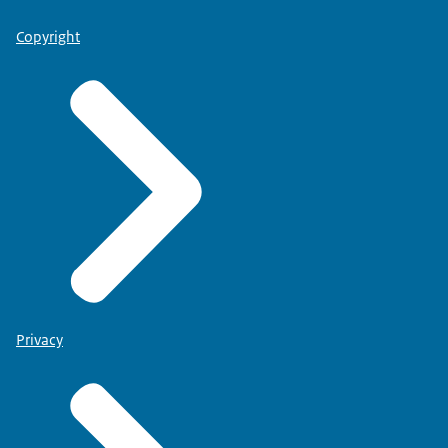
Copyright
Privacy