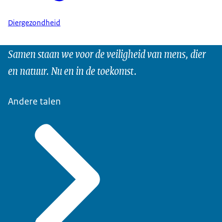
Diergezondheid
Samen staan we voor de veiligheid van mens, dier
en natuur. Nu en in de toekomst.
Andere talen