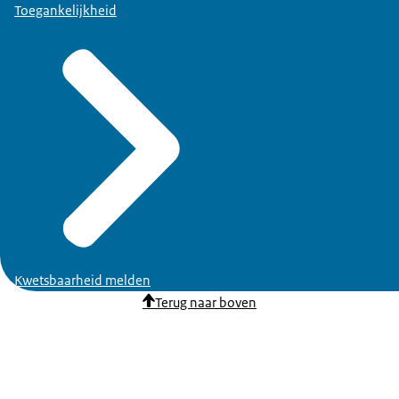
Toegankelijkheid
Kwetsbaarheid melden
Terug naar boven