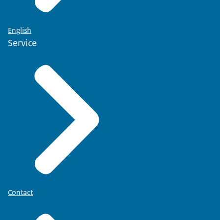
English
Service
Contact