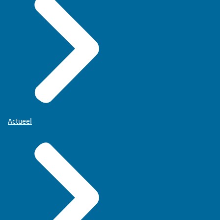
Actueel