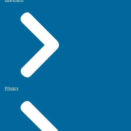
Privacy