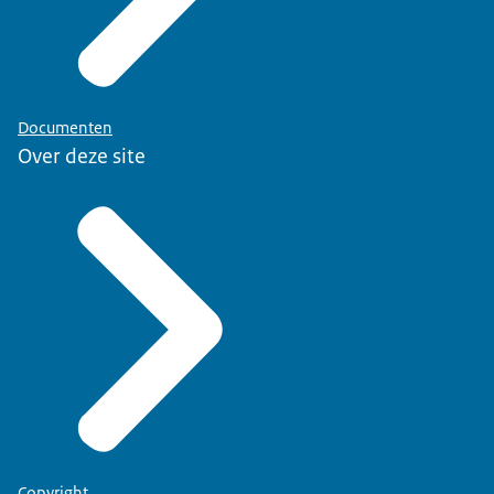
Documenten
Over deze site
Copyright