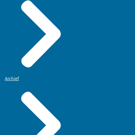
Archief