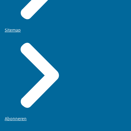
Sitemap
Abonneren