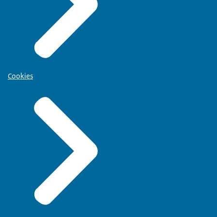
Cookies