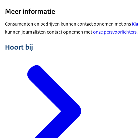
Meer informatie
Consumenten en bedrijven kunnen contact opnemen met ons
Kl
kunnen journalisten contact opnemen met
onze persvoorlichters
.
Hoort bij