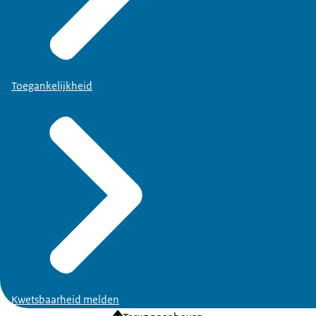
Toegankelijkheid
Kwetsbaarheid melden