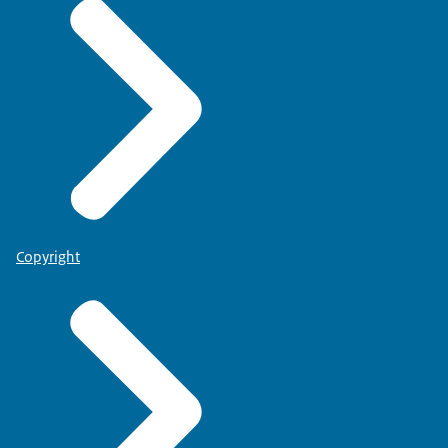
Copyright