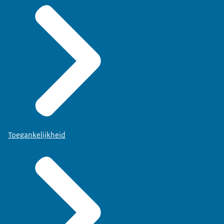
Toegankelijkheid