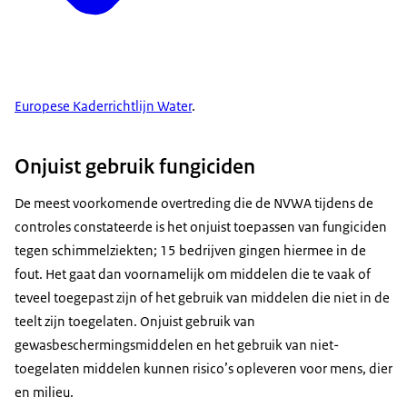
Europese Kaderrichtlijn Water
.
Onjuist gebruik fungiciden
De meest voorkomende overtreding die de NVWA tijdens de
controles constateerde is het onjuist toepassen van fungiciden
tegen schimmelziekten; 15 bedrijven gingen hiermee in de
fout. Het gaat dan voornamelijk om middelen die te vaak of
teveel toegepast zijn of het gebruik van middelen die niet in de
teelt zijn toegelaten. Onjuist gebruik van
gewasbeschermingsmiddelen en het gebruik van niet-
toegelaten middelen kunnen risico’s opleveren voor mens, dier
en milieu.