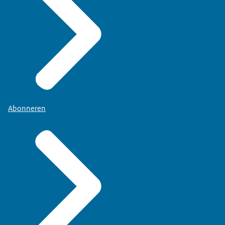
Abonneren