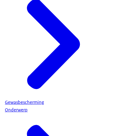
Gewasbescherming
Onderwerp