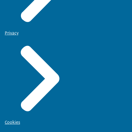
Privacy
Cookies