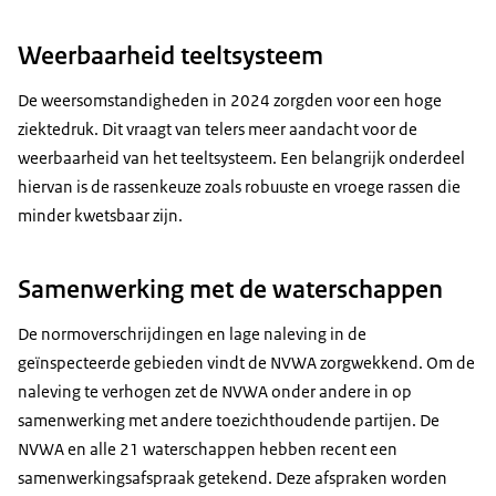
Weerbaarheid teeltsysteem
De weersomstandigheden in 2024 zorgden voor een hoge
ziektedruk. Dit vraagt van telers meer aandacht voor de
weerbaarheid van het teeltsysteem. Een belangrijk onderdeel
hiervan is de rassenkeuze zoals robuuste en vroege rassen die
minder kwetsbaar zijn.
Samenwerking met de waterschappen
De normoverschrijdingen en lage naleving in de
geïnspecteerde gebieden vindt de NVWA zorgwekkend. Om de
naleving te verhogen zet de NVWA onder andere in op
samenwerking met andere toezichthoudende partijen. De
NVWA en alle 21 waterschappen hebben recent een
samenwerkingsafspraak getekend. Deze afspraken worden