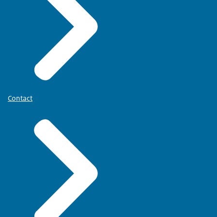
Contact