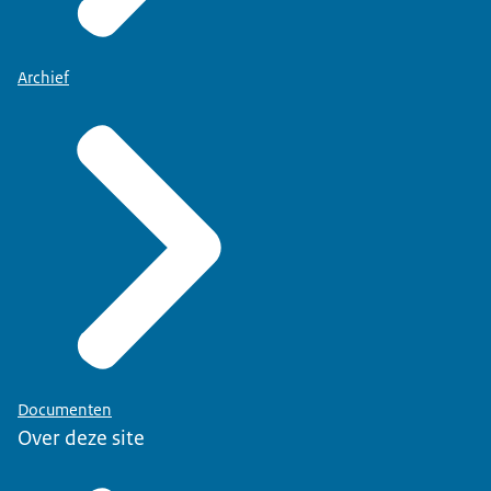
Archief
Documenten
Over deze site