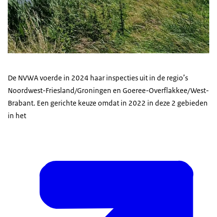
De NVWA voerde in 2024 haar inspecties uit in de regio’s
Noordwest-Friesland/Groningen en Goeree-Overflakkee/West-
Brabant. Een gerichte keuze omdat in 2022 in deze 2 gebieden
in het