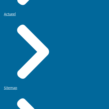
Actueel
Sitemap