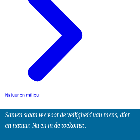
Natuur en milieu
Samen staan we voor de veiligheid van mens, dier
en natuur. Nu en in de toekomst.