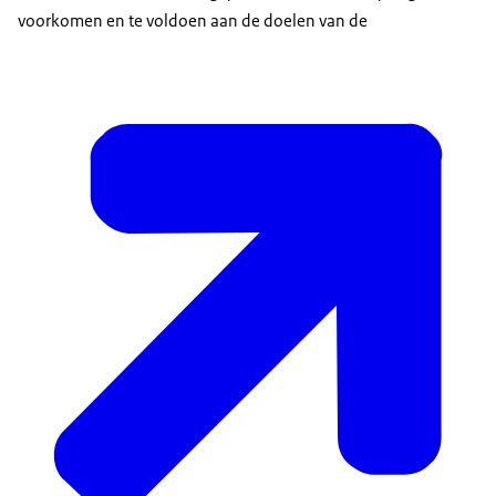
voorkomen en te voldoen aan de doelen van de