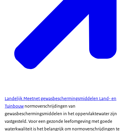
Landelijk Meetnet gewasbeschermingsmiddelen Land- en
Tuinbouw
normoverschrijdingen van
gewasbeschermingsmiddelen in het oppervlaktewater zijn
vastgesteld. Voor een gezonde leefomgeving met goede
waterkwaliteit is het belangrijk om normoverschrijdingen te