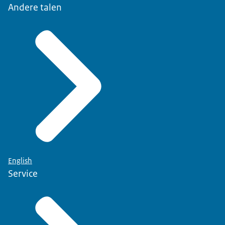
Andere talen
English
Service