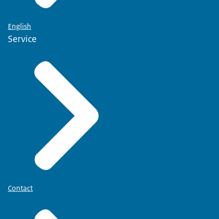
English
Service
Contact