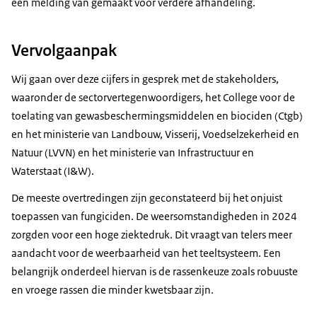
een melding van gemaakt voor verdere afhandeling.
Vervolgaanpak
Wij gaan over deze cijfers in gesprek met de stakeholders,
waaronder de sectorvertegenwoordigers, het College voor de
toelating van gewasbeschermingsmiddelen en biociden (Ctgb)
en het ministerie van Landbouw, Visserij, Voedselzekerheid en
Natuur (LVVN) en het ministerie van Infrastructuur en
Waterstaat (I&W).
De meeste overtredingen zijn geconstateerd bij het onjuist
toepassen van fungiciden. De weersomstandigheden in 2024
zorgden voor een hoge ziektedruk. Dit vraagt van telers meer
aandacht voor de weerbaarheid van het teeltsysteem. Een
belangrijk onderdeel hiervan is de rassenkeuze zoals robuuste
en vroege rassen die minder kwetsbaar zijn.