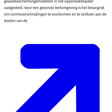
gewasbeschermingsmiddelen in het oppervlaktewater
vastgesteld. Voor een gezonde leefomgeving is het belangrijk
om normoverschrijdingen te voorkomen en te voldoen aan de
doelen van de