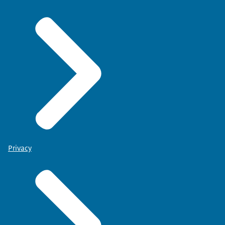
Privacy