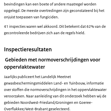
bevindingen kan een boete of andere maatregel worden
opgelegd. De meeste overtredingen zijn geconstateerd bij het
onjuist toepassen van fungiciden.
41 inspecties waren wel akkoord. Dit betekent dat 62% van de
gecontroleerde bedrijven zich aan de regels hield.
Inspectieresultaten
Gebieden met normoverschrijdingen voor
oppervlaktewater
Jaarlijks publiceert het Landelijk Meetnet
gewasbeschermingsmiddelen Land- en Tuinbouw, informatie
over stoffen die normoverschrijdingen in het oppervlaktewater
veroorzaken. Naar aanleiding van dit onderzoek hebben wij de
gebieden Noordwest-Friesland/Groningen en Goeree-
Overflakkee/West-Brabant geselecteerd.