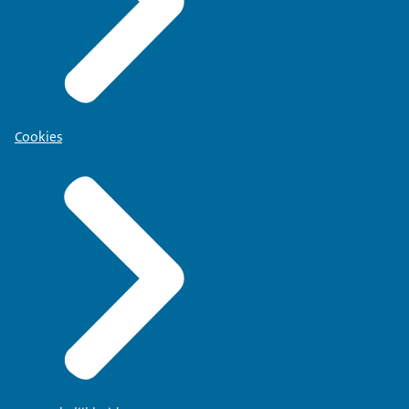
Cookies