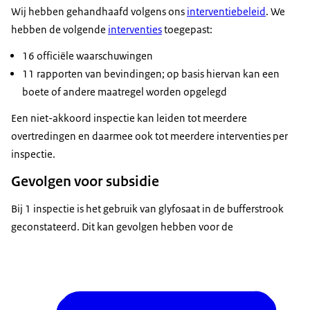
Wij hebben gehandhaafd volgens ons
interventiebeleid
. We
hebben de volgende
interventies
toegepast:
16 officiële waarschuwingen
11 rapporten van bevindingen; op basis hiervan kan een
boete of andere maatregel worden opgelegd
Een niet-akkoord inspectie kan leiden tot meerdere
overtredingen en daarmee ook tot meerdere interventies per
inspectie.
Gevolgen voor subsidie
Bij 1 inspectie is het gebruik van glyfosaat in de bufferstrook
geconstateerd. Dit kan gevolgen hebben voor de