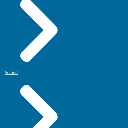
Archief