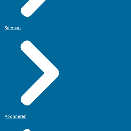
Sitemap
Abonneren