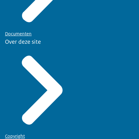
Documenten
Over deze site
Copyright