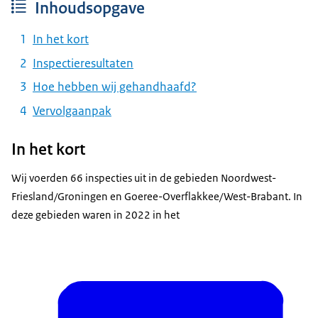
Inhoudsopgave
In het kort
Inspectieresultaten
Hoe hebben wij gehandhaafd?
Vervolgaanpak
In het kort
Wij voerden 66 inspecties uit in de gebieden Noordwest-
Friesland/Groningen en Goeree-Overflakkee/West-Brabant. In
deze gebieden waren in 2022 in het