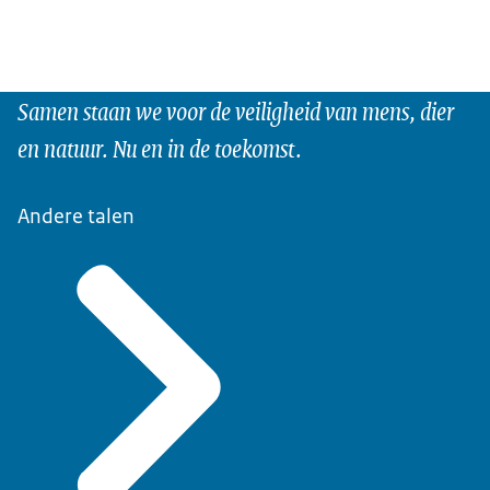
Samen staan we voor de veiligheid van mens, dier
en natuur. Nu en in de toekomst.
Andere talen