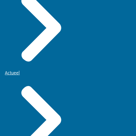
Actueel