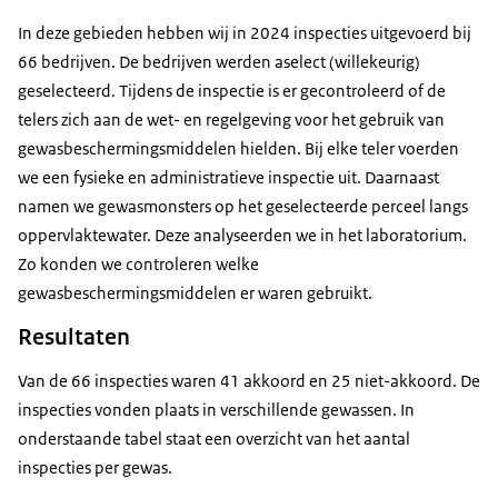
In deze gebieden hebben wij in 2024 inspecties uitgevoerd bij
66 bedrijven. De bedrijven werden aselect (willekeurig)
geselecteerd. Tijdens de inspectie is er gecontroleerd of de
telers zich aan de wet- en regelgeving voor het gebruik van
gewasbeschermingsmiddelen hielden. Bij elke teler voerden
we een fysieke en administratieve inspectie uit. Daarnaast
namen we gewasmonsters op het geselecteerde perceel langs
oppervlaktewater. Deze analyseerden we in het laboratorium.
Zo konden we controleren welke
gewasbeschermingsmiddelen er waren gebruikt.
Resultaten
Van de 66 inspecties waren 41 akkoord en 25 niet-akkoord. De
inspecties vonden plaats in verschillende gewassen. In
onderstaande tabel staat een overzicht van het aantal
inspecties per gewas.