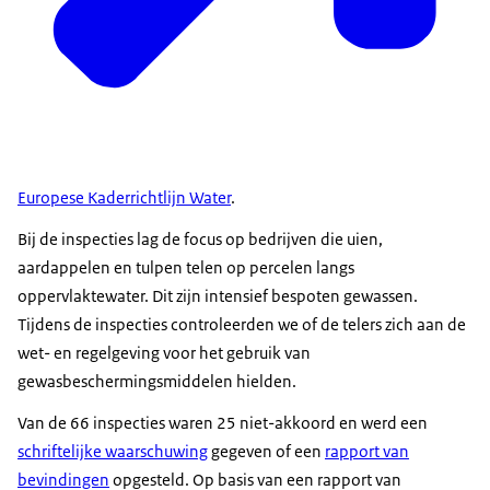
Europese Kaderrichtlijn Water
.
Bij de inspecties lag de focus op bedrijven die uien,
aardappelen en tulpen telen op percelen langs
oppervlaktewater. Dit zijn intensief bespoten gewassen.
Tijdens de inspecties controleerden we of de telers zich aan de
wet- en regelgeving voor het gebruik van
gewasbeschermingsmiddelen hielden.
Van de 66 inspecties waren 25 niet-akkoord en werd een
schriftelijke waarschuwing
gegeven of een
rapport van
bevindingen
opgesteld. Op basis van een rapport van