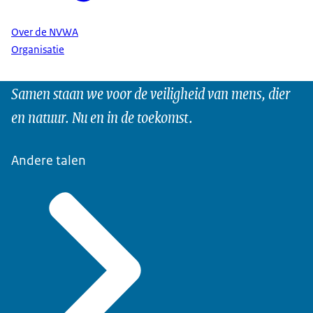
Over de NVWA
Organisatie
Samen staan we voor de veiligheid van mens, dier
en natuur. Nu en in de toekomst.
Andere talen