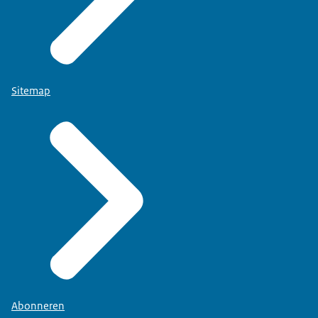
Sitemap
Abonneren