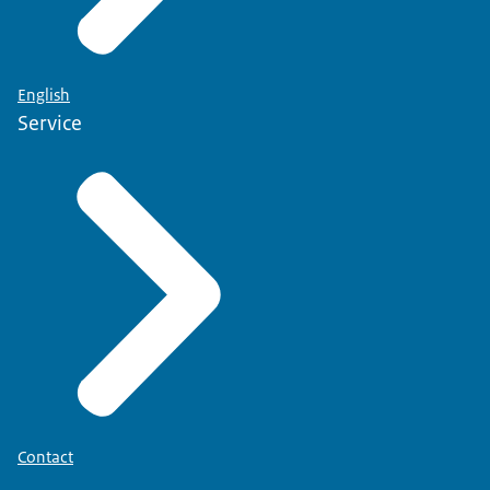
English
Service
Contact