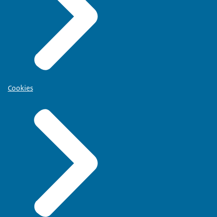
Cookies