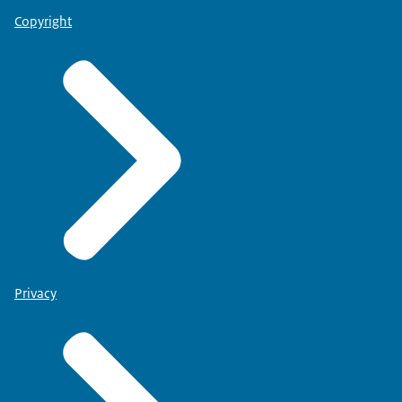
Copyright
Privacy