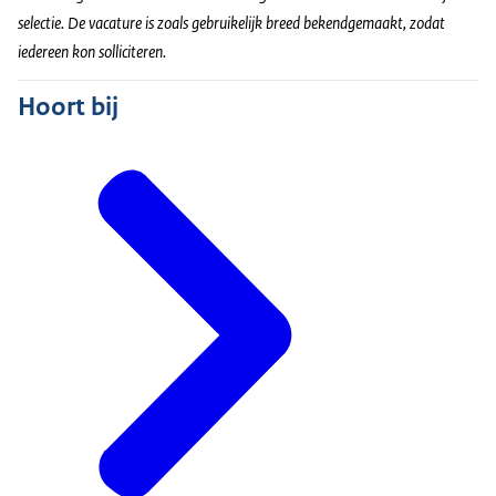
selectie. De vacature is zoals gebruikelijk breed bekendgemaakt, zodat
iedereen kon solliciteren.
Hoort bij