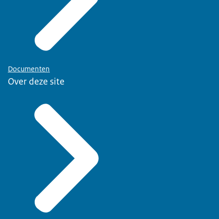
Documenten
Over deze site