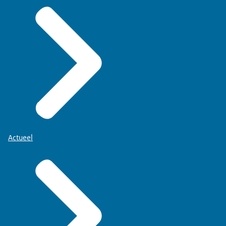
Actueel