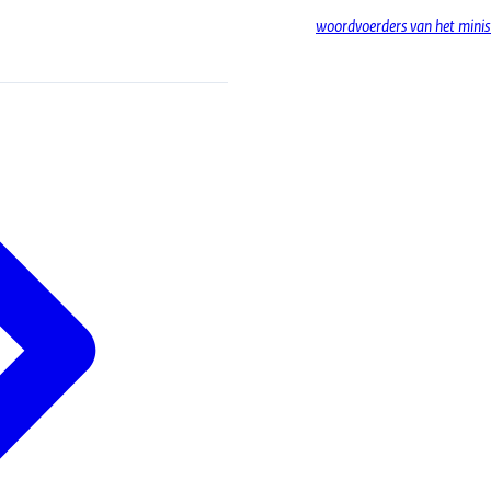
woordvoerders van het minist