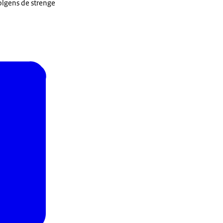
olgens de strenge