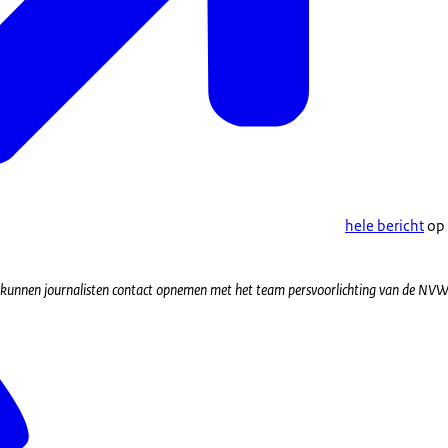
hele bericht
op 
 kunnen journalisten contact opnemen met het team persvoorlichting van de NV