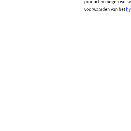
producten mogen wel wor
voorwaarden van het
hy