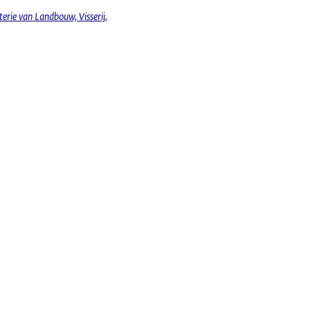
erie van Landbouw, Visserij,