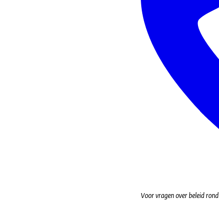
Voor vragen over beleid ron