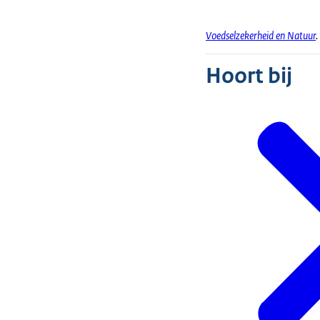
Voedselzekerheid en Natuur
.
Hoort bij