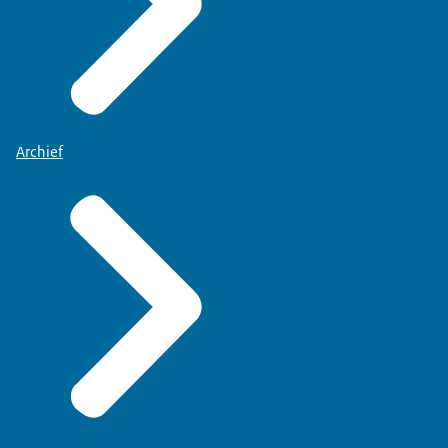
Archief