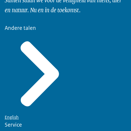
en natuur. Nu en in de toekomst.
Andere talen
English
Service