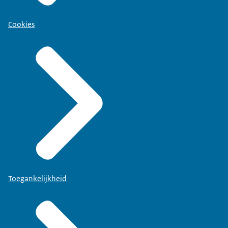
Cookies
Toegankelijkheid