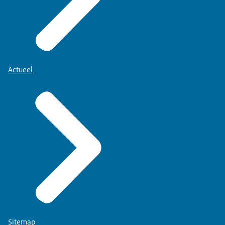
Actueel
Sitemap