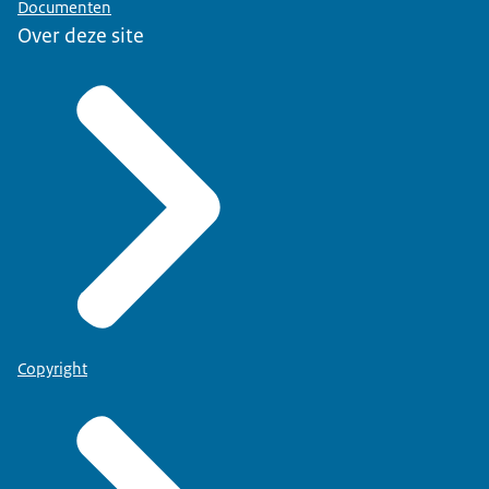
Documenten
Over deze site
Copyright