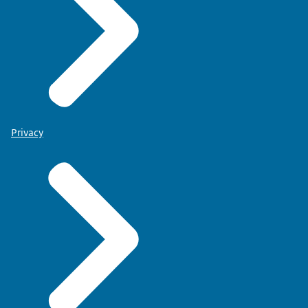
Privacy