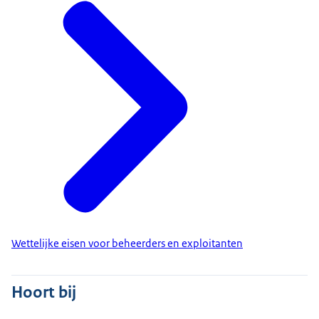
Wettelijke eisen voor beheerders en exploitanten
Hoort bij