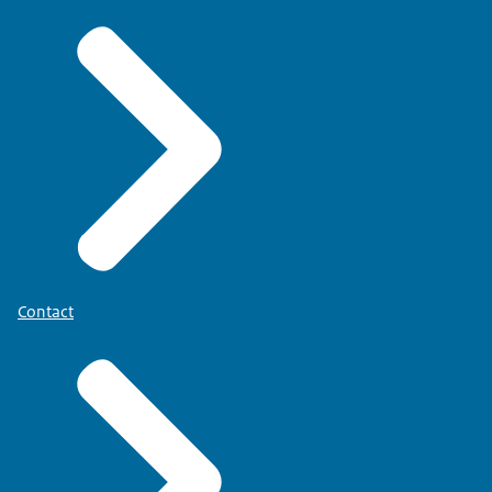
Contact