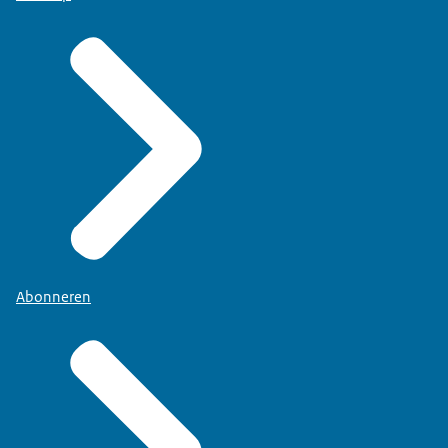
Abonneren