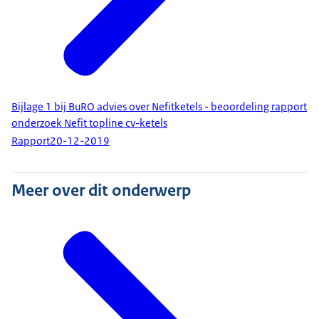
Bijlage 1 bij BuRO advies over Nefitketels - beoordeling rapport
onderzoek Nefit topline cv-ketels
Rapport
20-12-2019
Meer over dit onderwerp