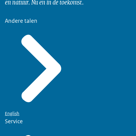
en natuur. Nu en in de toekomst.
Andere talen
English
Service