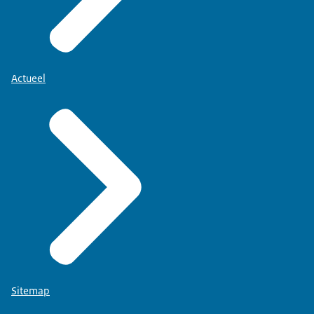
Actueel
Sitemap