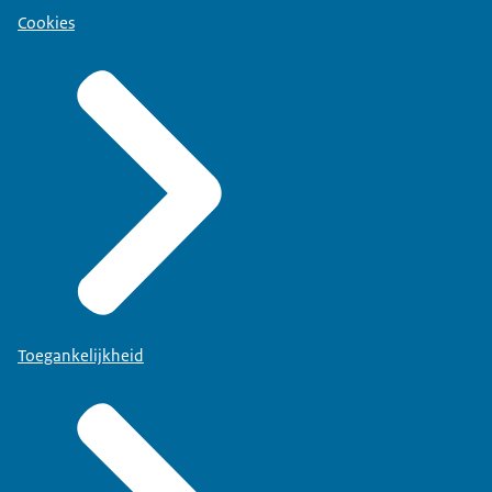
Cookies
Toegankelijkheid