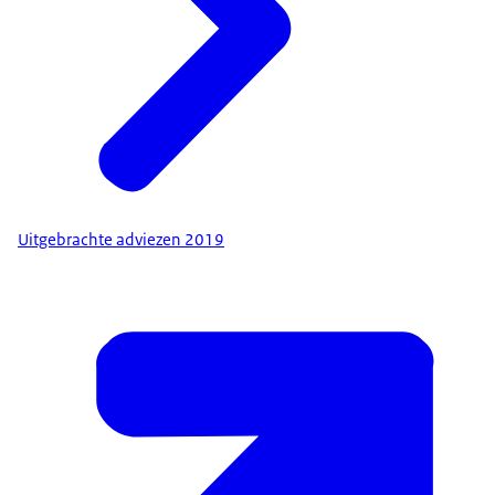
Uitgebrachte adviezen 2019