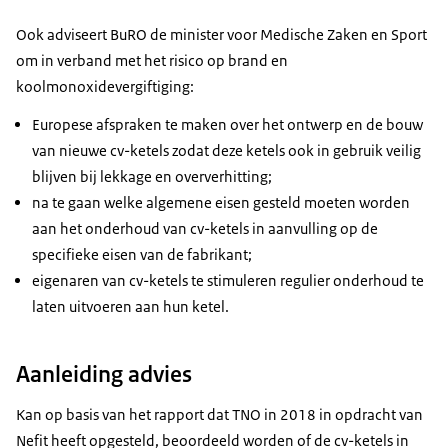
Ook adviseert BuRO de minister voor Medische Zaken en Sport
om in verband met het risico op brand en
koolmonoxidevergiftiging:
Europese afspraken te maken over het ontwerp en de bouw
van nieuwe cv-ketels zodat deze ketels ook in gebruik veilig
blijven bij lekkage en oververhitting;
na te gaan welke algemene eisen gesteld moeten worden
aan het onderhoud van cv-ketels in aanvulling op de
specifieke eisen van de fabrikant;
eigenaren van cv-ketels te stimuleren regulier onderhoud te
laten uitvoeren aan hun ketel.
Aanleiding advies
Kan op basis van het rapport dat TNO in 2018 in opdracht van
Nefit heeft opgesteld, beoordeeld worden of de cv-ketels in