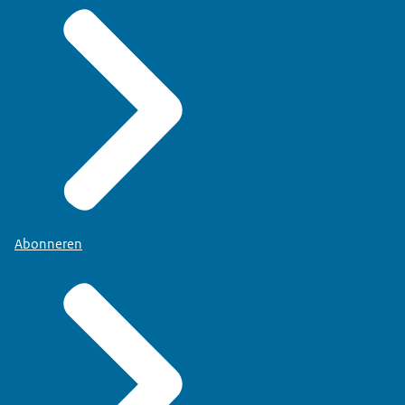
Abonneren