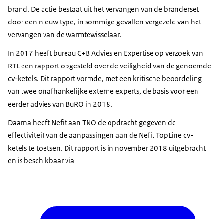
brand. De actie bestaat uit het vervangen van de branderset
door een nieuw type, in sommige gevallen vergezeld van het
vervangen van de warmtewisselaar.
In 2017 heeft bureau C+B Advies en Expertise op verzoek van
RTL een rapport opgesteld over de veiligheid van de genoemde
cv-ketels. Dit rapport vormde, met een kritische beoordeling
van twee onafhankelijke externe experts, de basis voor een
eerder advies van BuRO in 2018.
Daarna heeft Nefit aan TNO de opdracht gegeven de
effectiviteit van de aanpassingen aan de Nefit TopLine cv-
ketels te toetsen. Dit rapport is in november 2018 uitgebracht
en is beschikbaar via