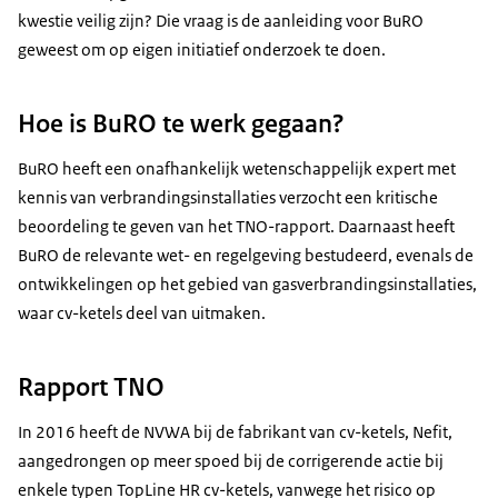
kwestie veilig zijn? Die vraag is de aanleiding voor BuRO
geweest om op eigen initiatief onderzoek te doen.
Hoe is BuRO te werk gegaan?
BuRO heeft een onafhankelijk wetenschappelijk expert met
kennis van verbrandingsinstallaties verzocht een kritische
beoordeling te geven van het TNO-rapport. Daarnaast heeft
BuRO de relevante wet- en regelgeving bestudeerd, evenals de
ontwikkelingen op het gebied van gasverbrandingsinstallaties,
waar cv-ketels deel van uitmaken.
Rapport TNO
In 2016 heeft de NVWA bij de fabrikant van cv-ketels, Nefit,
aangedrongen op meer spoed bij de corrigerende actie bij
enkele typen TopLine HR cv-ketels, vanwege het risico op