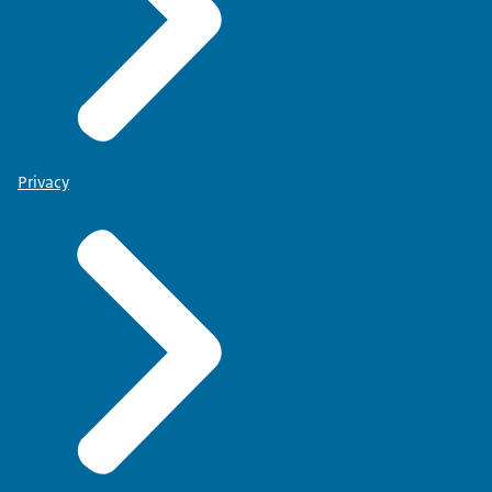
Privacy