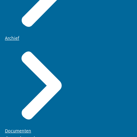
Archief
Documenten