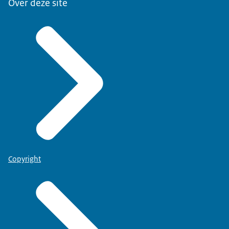
Over deze site
Copyright