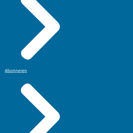
Abonneren