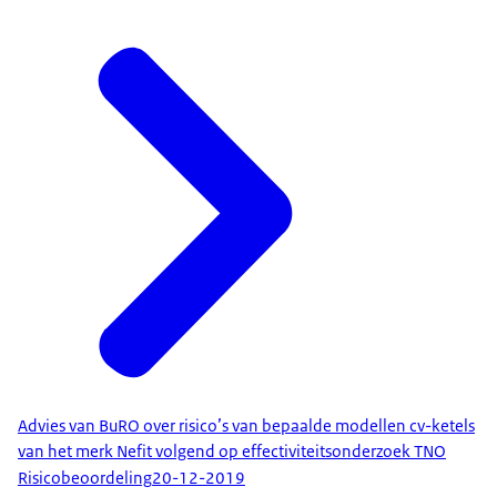
Advies van BuRO over risico’s van bepaalde modellen cv-ketels
van het merk Nefit volgend op effectiviteitsonderzoek TNO
Risicobeoordeling
20-12-2019