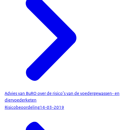
Advies van BuRO over de risico’s van de voedergewassen- en
diervoederketen
Risicobeoordeling
14-03-2019