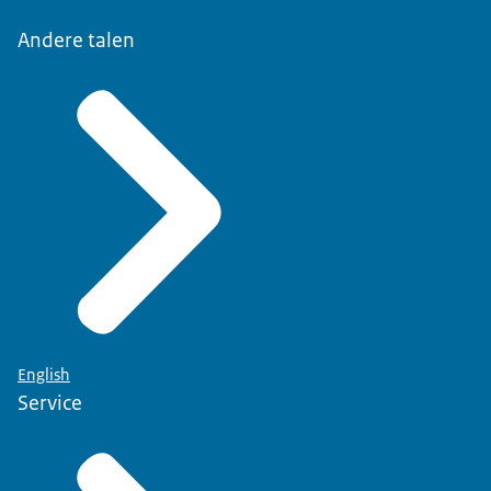
Andere talen
English
Service