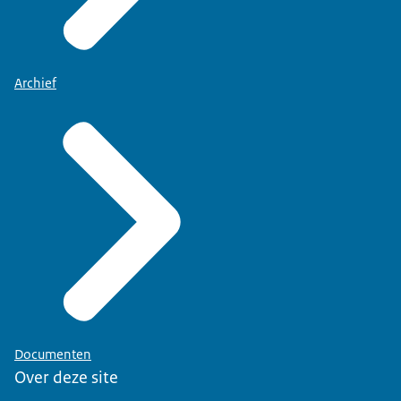
Archief
Documenten
Over deze site