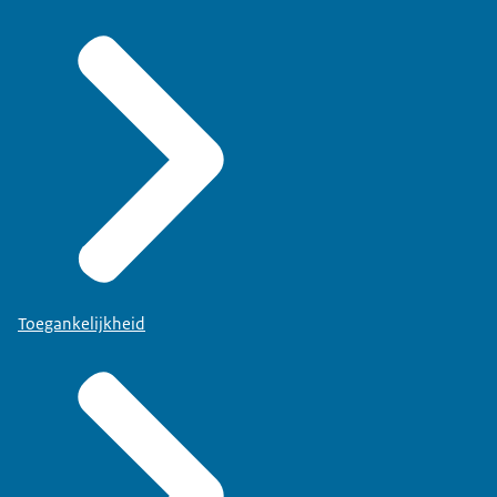
Toegankelijkheid