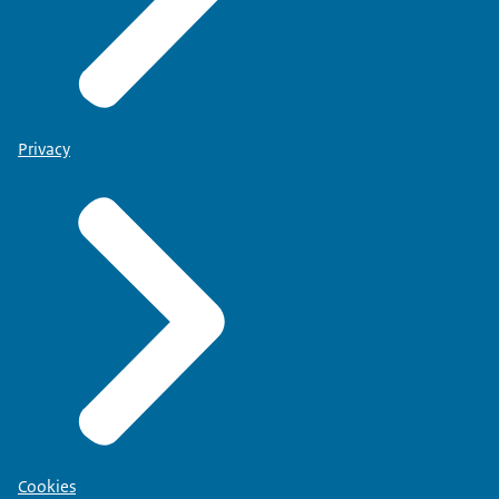
Privacy
Cookies