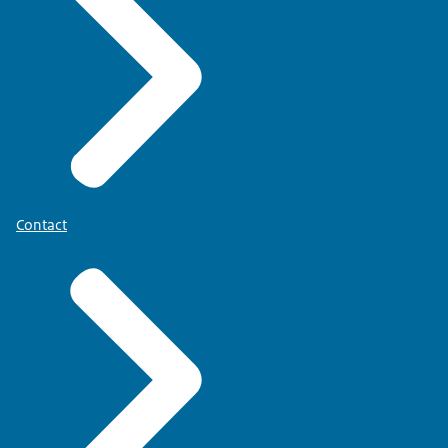
Contact