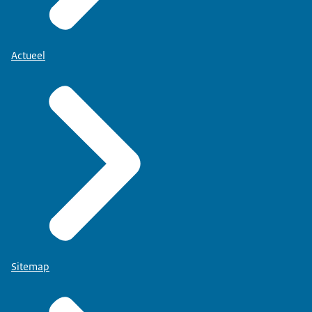
Actueel
Sitemap