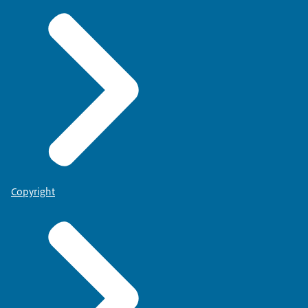
Copyright