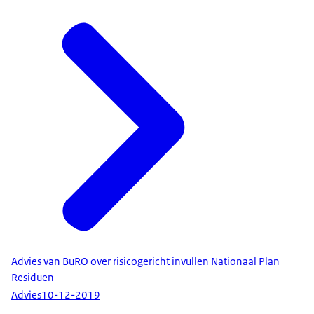
Advies van BuRO over risicogericht invullen Nationaal Plan
Residuen
Advies
10-12-2019