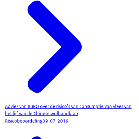
Advies van BuRO over de risico’s van consumptie van vlees van
het lijf van de Chinese wolhandkrab
Risicobeoordeling
09-07-2019