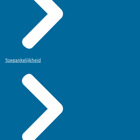
Toegankelijkheid