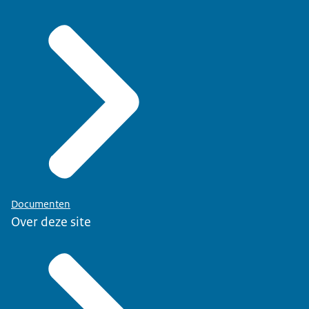
Documenten
Over deze site