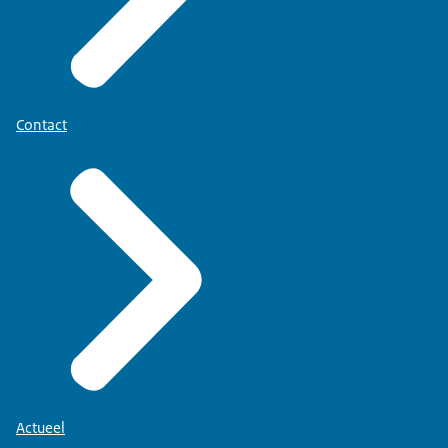
Contact
Actueel