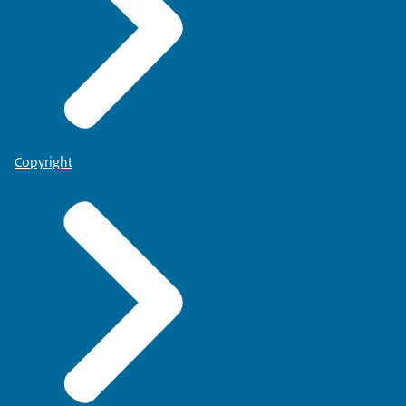
Copyright