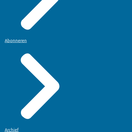
Abonneren
Archief