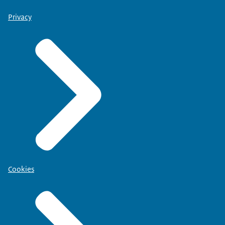
Privacy
Cookies