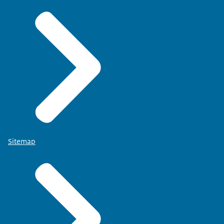
Sitemap