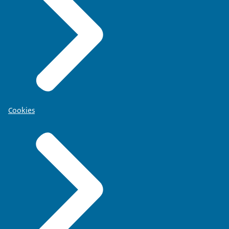
Cookies