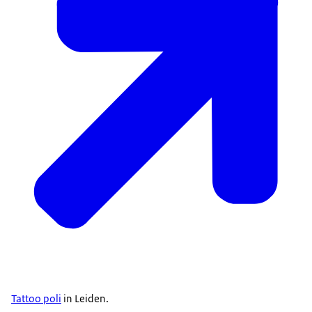
Tattoo poli
in Leiden.