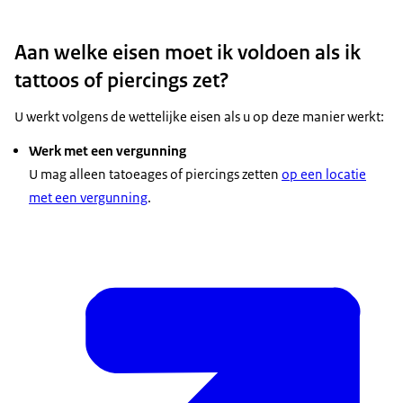
Aan welke eisen moet ik voldoen als ik
tattoos of piercings zet?
U werkt volgens de wettelijke eisen als u op deze manier werkt:
Werk met een vergunning
U mag alleen tatoeages of piercings zetten
op een locatie
met een vergunning
.