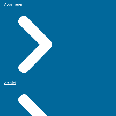
Abonneren
Archief