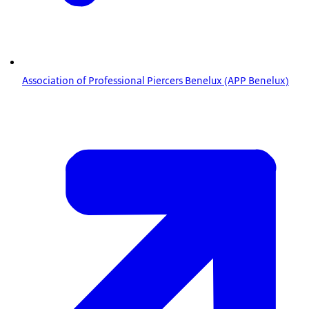
Association of Professional Piercers Benelux (APP Benelux)