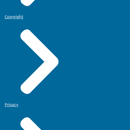
Copyright
Privacy