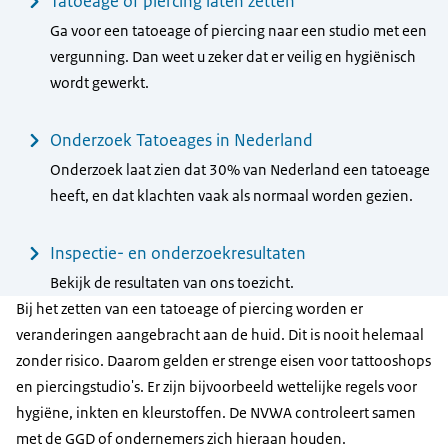
Tatoeage of piercing laten zetten
Ga voor een tatoeage of piercing naar een studio met een
vergunning. Dan weet u zeker dat er veilig en hygiënisch
wordt gewerkt.
Onderzoek Tatoeages in Nederland
Onderzoek laat zien dat 30% van Nederland een tatoeage
heeft, en dat klachten vaak als normaal worden gezien.
Inspectie- en onderzoekresultaten
Bekijk de resultaten van ons toezicht.
Bij het zetten van een tatoeage of piercing worden er
veranderingen aangebracht aan de huid. Dit is nooit helemaal
zonder risico. Daarom gelden er strenge eisen voor tattooshops
en piercingstudio's. Er zijn bijvoorbeeld wettelijke regels voor
hygiëne, inkten en kleurstoffen. De NVWA controleert samen
met de GGD of ondernemers zich hieraan houden.