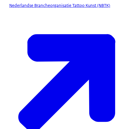
Nederlandse Brancheorganisatie Tattoo Kunst (NBTK)