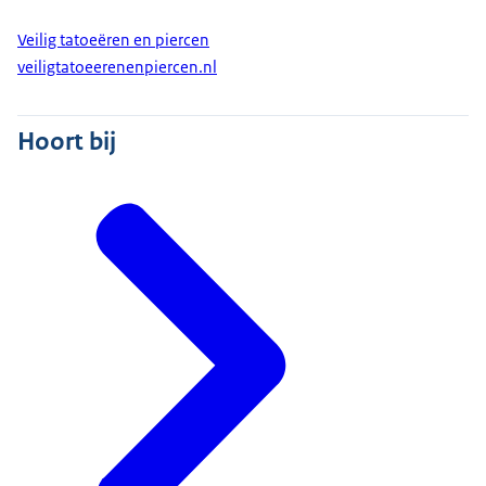
Veilig tatoeëren en piercen
veiligtatoeerenenpiercen.nl
Hoort bij