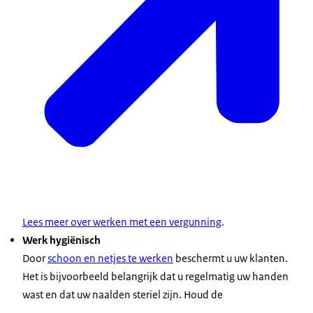
Lees meer over werken met een vergunning
.
Werk hygiënisch
Door
schoon en netjes te werken
beschermt u uw klanten.
Het is bijvoorbeeld belangrijk dat u regelmatig uw handen
wast en dat uw naalden steriel zijn. Houd de