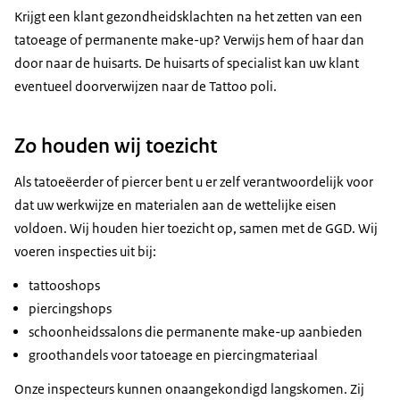
Krijgt een klant gezondheidsklachten na het zetten van een
tatoeage of permanente make-up? Verwijs hem of haar dan
door naar de huisarts. De huisarts of specialist kan uw klant
eventueel doorverwijzen naar de Tattoo poli.
Zo houden wij toezicht
Als tatoeëerder of piercer bent u er zelf verantwoordelijk voor
dat uw werkwijze en materialen aan de wettelijke eisen
voldoen. Wij houden hier toezicht op, samen met de GGD. Wij
voeren inspecties uit bij:
tattooshops
piercingshops
schoonheidssalons die permanente make-up aanbieden
groothandels voor tatoeage en piercingmateriaal
Onze inspecteurs kunnen onaangekondigd langskomen. Zij