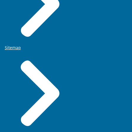
Sitemap