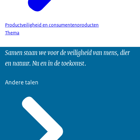
Productveiligheid en consumentenproducten
Thema
Samen staan we voor de veiligheid van mens, dier
en natuur. Nu en in de toekomst.
Andere talen