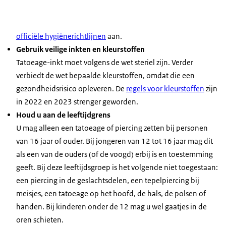
officiële hygiënerichtlijnen
aan.
Gebruik veilige inkten en kleurstoffen
Tatoeage-inkt moet volgens de wet steriel zijn. Verder
verbiedt de wet bepaalde kleurstoffen, omdat die een
gezondheidsrisico opleveren. De
regels voor kleurstoffen
zijn
in 2022 en 2023 strenger geworden.
Houd u aan de leeftijdgrens
U mag alleen een tatoeage of piercing zetten bij personen
van 16 jaar of ouder. Bij jongeren van 12 tot 16 jaar mag dit
als een van de ouders (of de voogd) erbij is en toestemming
geeft. Bij deze leeftijdsgroep is het volgende niet toegestaan:
een piercing in de geslachtsdelen, een tepelpiercing bij
meisjes, een tatoeage op het hoofd, de hals, de polsen of
handen. Bij kinderen onder de 12 mag u wel gaatjes in de
oren schieten.