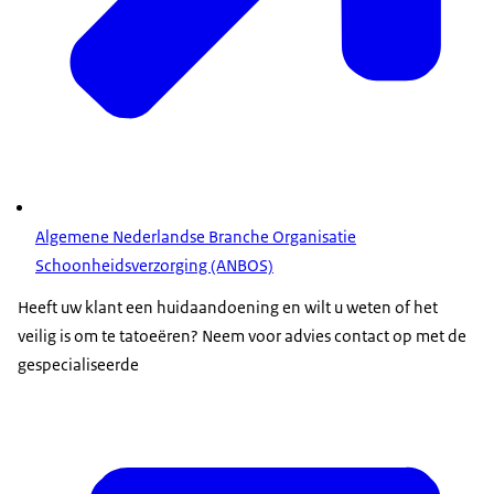
Algemene Nederlandse Branche Organisatie
Schoonheidsverzorging (ANBOS)
Heeft uw klant een huidaandoening en wilt u weten of het
veilig is om te tatoeëren? Neem voor advies contact op met de
gespecialiseerde