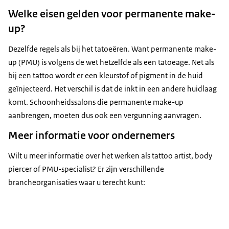
Welke eisen gelden voor permanente make-
up?
Dezelfde regels als bij het tatoeëren. Want permanente make-
up (PMU) is volgens de wet hetzelfde als een tatoeage. Net als
bij een tattoo wordt er een kleurstof of pigment in de huid
geïnjecteerd. Het verschil is dat de inkt in een andere huidlaag
komt. Schoonheidssalons die permanente make-up
aanbrengen, moeten dus ook een vergunning aanvragen.
Meer informatie voor ondernemers
Wilt u meer informatie over het werken als tattoo artist, body
piercer of PMU-specialist? Er zijn verschillende
brancheorganisaties waar u terecht kunt: