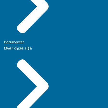
Documenten
Over deze site