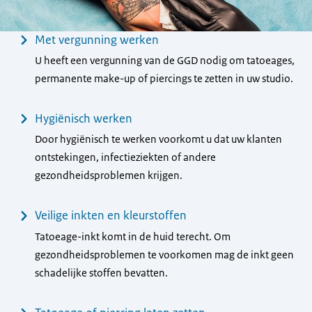
Menu
Met vergunning werken
U heeft een vergunning van de GGD nodig om tatoeages,
permanente make-up of piercings te zetten in uw studio.
Hygiënisch werken
Door hygiënisch te werken voorkomt u dat uw klanten
ontstekingen, infectieziekten of andere
gezondheidsproblemen krijgen.
Veilige inkten en kleurstoffen
Tatoeage-inkt komt in de huid terecht. Om
gezondheidsproblemen te voorkomen mag de inkt geen
schadelijke stoffen bevatten.