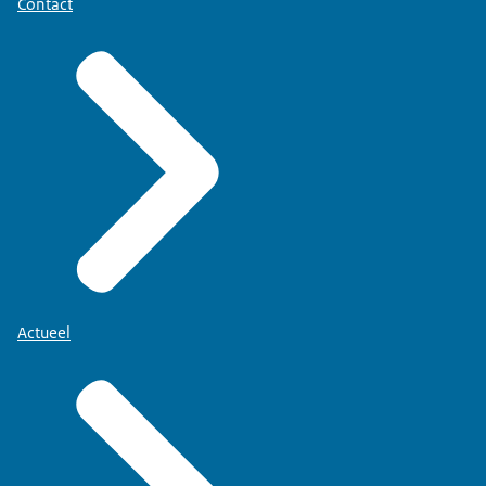
Contact
Actueel