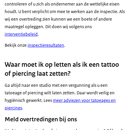
controleren of u zich als ondernemer aan de wettelijke eisen
houdt. U bent verplicht om mee te werken aan de inspectie. Als
wij een overtreding zien kunnen we een boete of andere
maatregel opleggen. Dit doen wij volgens ons
interventiebeleid
.
Bekijk onze
inspectieresultaten
.
Waar moet ik op letten als ik een tattoo
of piercing laat zetten?
Ga altijd naar een studio met een vergunning als u een
tatoeage of piercing wilt laten zetten. Daar wordt veilig en
hygiënisch gewerkt. Lees
meer adviezen voor tatoeages en
piercings
.
Meld overtredingen bij ons