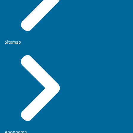
Sitemap
Abonneren