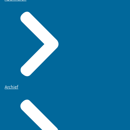
Archief