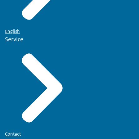
English
Service
Contact