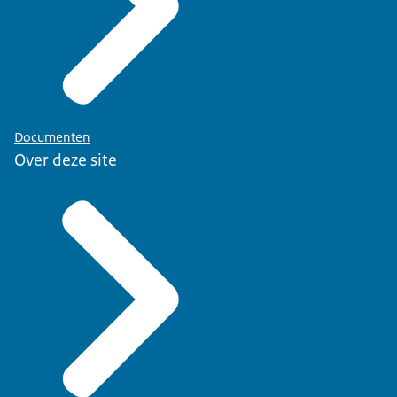
Documenten
Over deze site