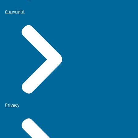
Copyright
Privacy