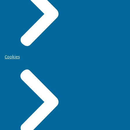
Cookies