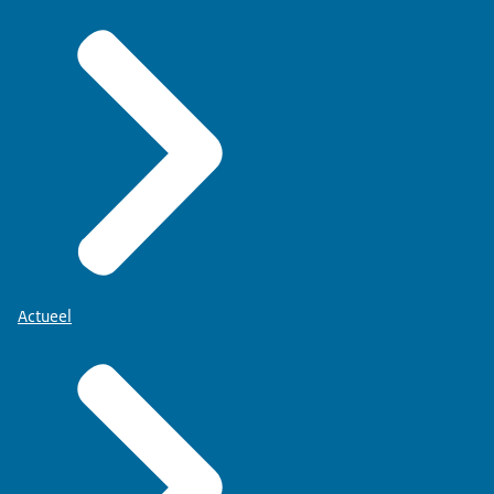
Actueel