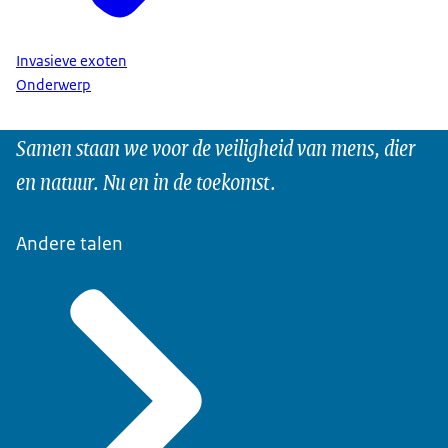
Invasieve exoten
Onderwerp
Samen staan we voor de veiligheid van mens, dier
en natuur. Nu en in de toekomst.
Andere talen