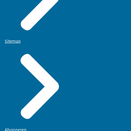
Sitemap
Abonneren