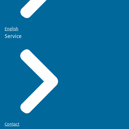
English
Service
Contact