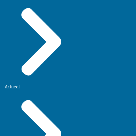
Actueel