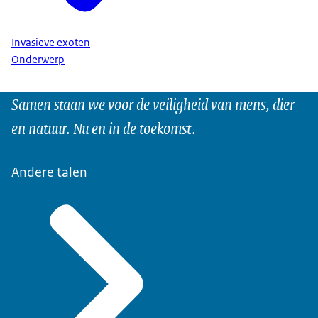
Invasieve exoten
Onderwerp
Samen staan we voor de veiligheid van mens, dier
en natuur. Nu en in de toekomst.
Andere talen