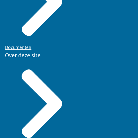
Documenten
Over deze site