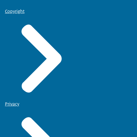
Copyright
Privacy