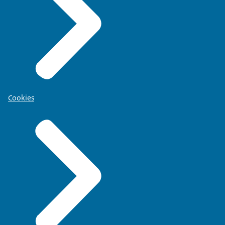
Cookies