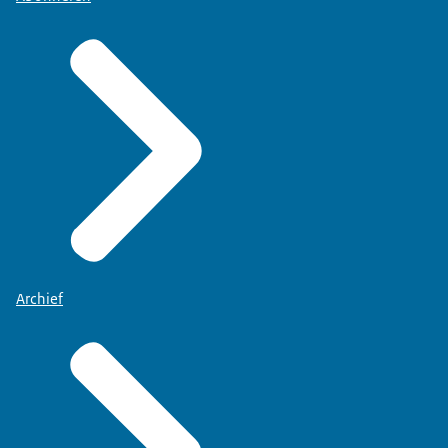
Archief