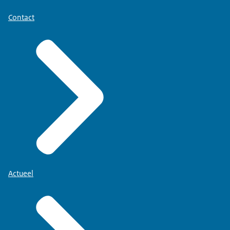
Contact
Actueel