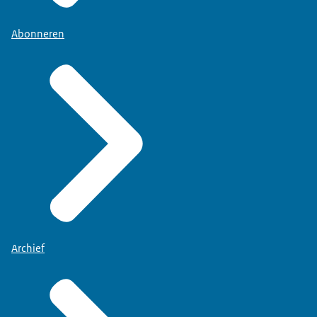
Abonneren
Archief