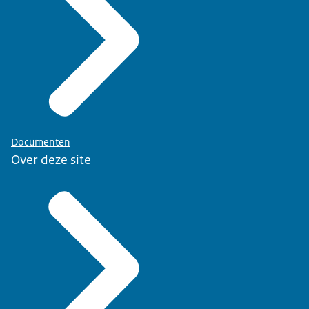
Documenten
Over deze site