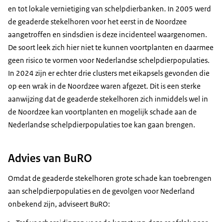
en tot lokale vernietiging van schelpdierbanken. In 2005 werd
de geaderde stekelhoren voor het eerst in de Noordzee
aangetroffen en sindsdien is deze incidenteel waargenomen.
De soort leek zich hier niet te kunnen voortplanten en daarmee
geen risico te vormen voor Nederlandse schelpdierpopulaties.
In 2024 zijn er echter drie clusters met eikapsels gevonden die
op een wrak in de Noordzee waren afgezet. Dit is een sterke
aanwijzing dat de geaderde stekelhoren zich inmiddels wel in
de Noordzee kan voortplanten en mogelijk schade aan de
Nederlandse schelpdierpopulaties toe kan gaan brengen.
Advies van BuRO
Omdat de geaderde stekelhoren grote schade kan toebrengen
aan schelpdierpopulaties en de gevolgen voor Nederland
onbekend zijn, adviseert BuRO: