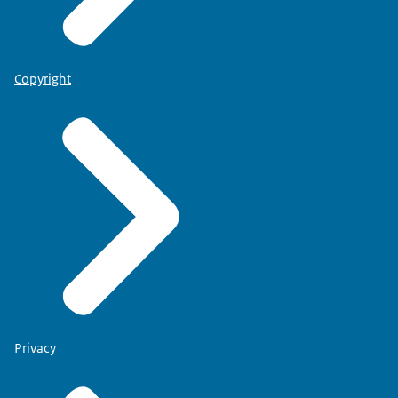
Copyright
Privacy