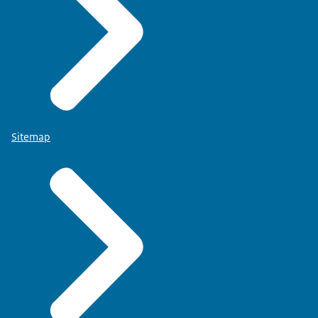
Sitemap