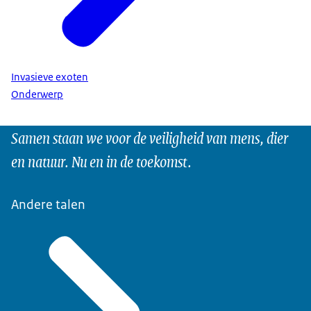
Invasieve exoten
Onderwerp
Samen staan we voor de veiligheid van mens, dier
en natuur. Nu en in de toekomst.
Andere talen