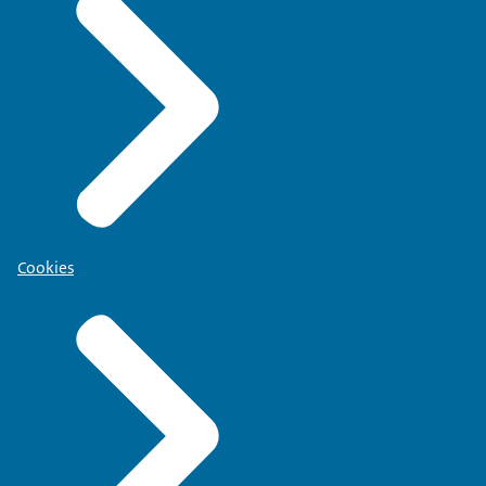
Cookies