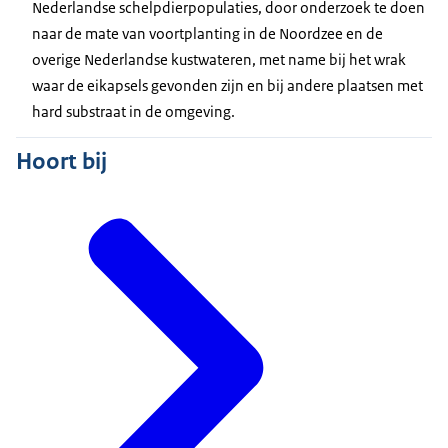
Nederlandse schelpdierpopulaties, door onderzoek te doen
naar de mate van voortplanting in de Noordzee en de
overige Nederlandse kustwateren, met name bij het wrak
waar de eikapsels gevonden zijn en bij andere plaatsen met
hard substraat in de omgeving.
Hoort bij