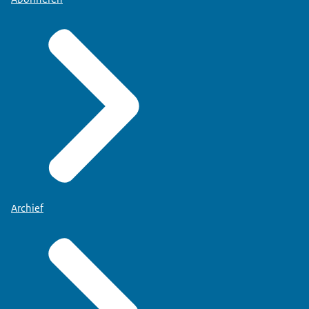
Archief