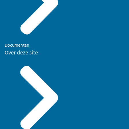
Documenten
Over deze site