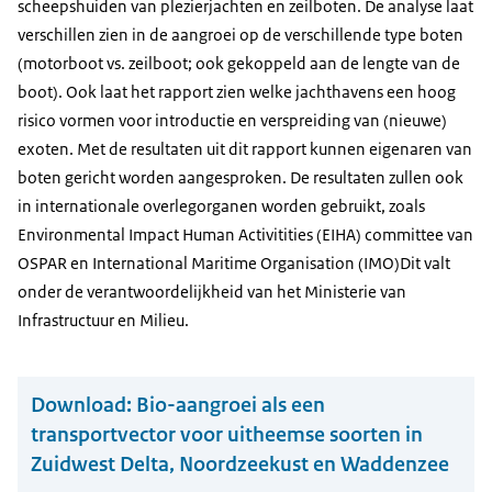
scheepshuiden van plezierjachten en zeilboten. De analyse laat
verschillen zien in de aangroei op de verschillende type boten
(motorboot vs. zeilboot; ook gekoppeld aan de lengte van de
boot). Ook laat het rapport zien welke jachthavens een hoog
risico vormen voor introductie en verspreiding van (nieuwe)
exoten. Met de resultaten uit dit rapport kunnen eigenaren van
boten gericht worden aangesproken. De resultaten zullen ook
in internationale overlegorganen worden gebruikt, zoals
Environmental Impact Human Activitities (EIHA) committee van
OSPAR en International Maritime Organisation (IMO)Dit valt
onder de verantwoordelijkheid van het Ministerie van
Infrastructuur en Milieu.
Download:
Bio-aangroei als een
transportvector voor uitheemse soorten in
Zuidwest Delta, Noordzeekust en Waddenzee