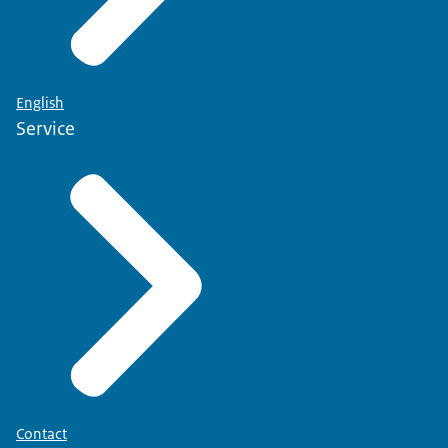
English
Service
Contact