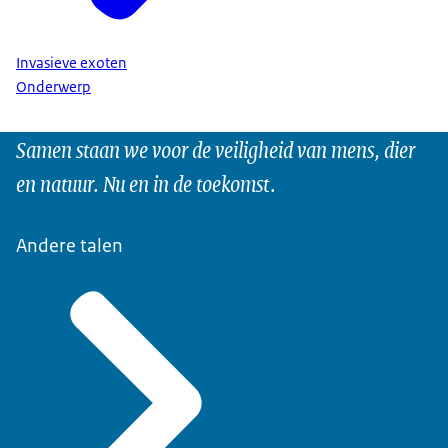
Invasieve exoten
Onderwerp
Samen staan we voor de veiligheid van mens, dier
en natuur. Nu en in de toekomst.
Andere talen