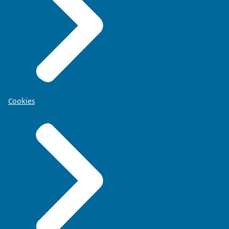
Cookies