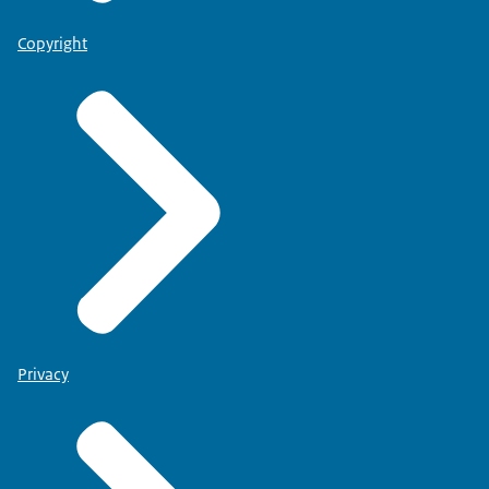
Copyright
Privacy