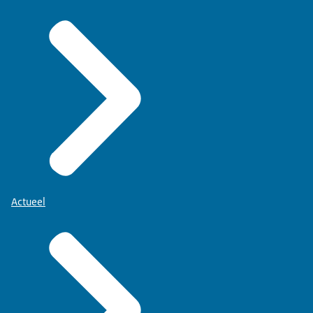
Actueel