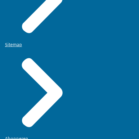
Sitemap
Abonneren