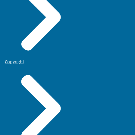
Copyright