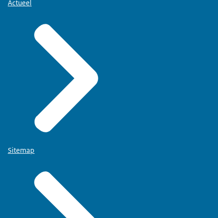
Actueel
Sitemap