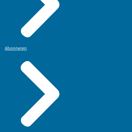
Abonneren