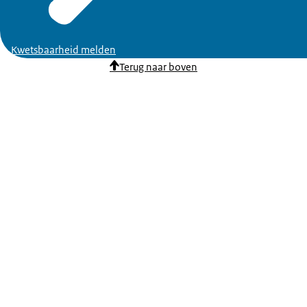
Kwetsbaarheid melden
Terug naar boven