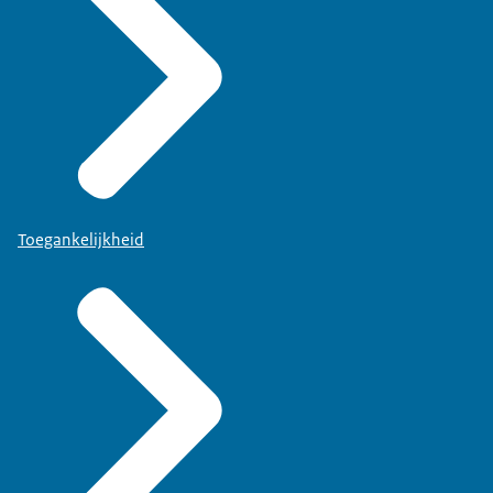
Toegankelijkheid