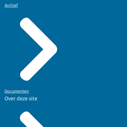
Archief
Documenten
Over deze site