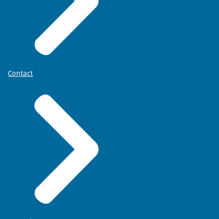
Contact