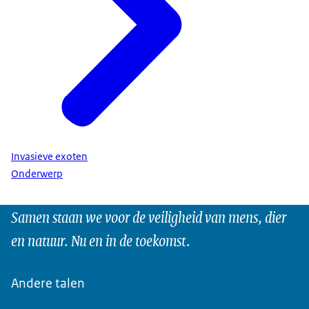
Invasieve exoten
Onderwerp
Samen staan we voor de veiligheid van mens, dier
en natuur. Nu en in de toekomst.
Andere talen