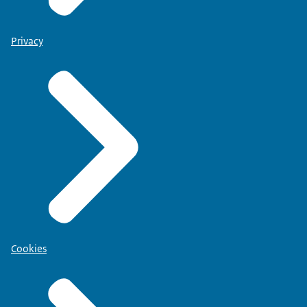
Privacy
Cookies