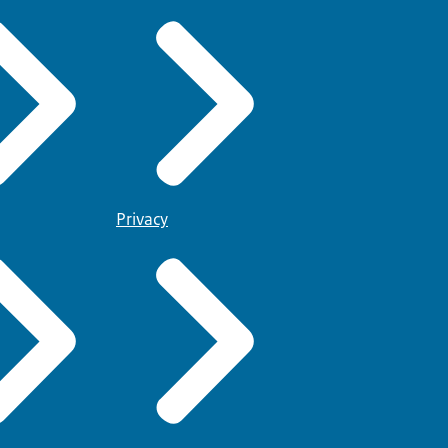
Privacy