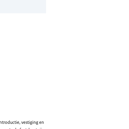
troductie, vestiging en