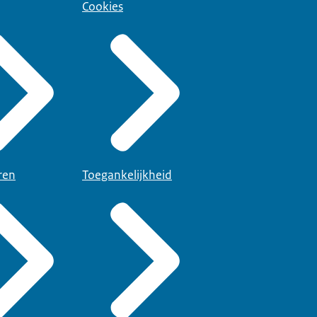
Cookies
ren
Toegankelijkheid