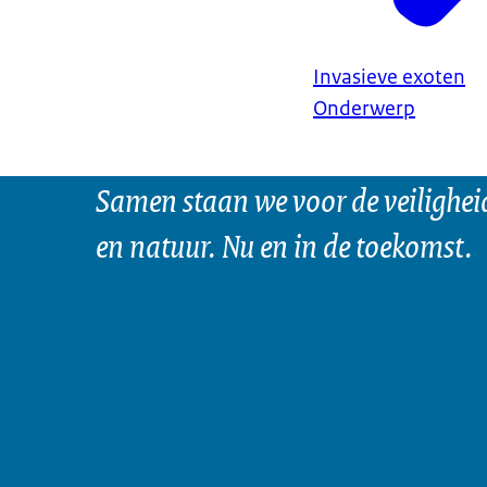
Invasieve exoten
Onderwerp
Samen staan we voor de veilighei
en natuur. Nu en in de toekomst.