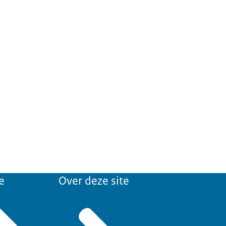
e
Over deze site