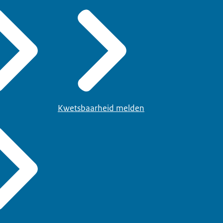
Kwetsbaarheid melden