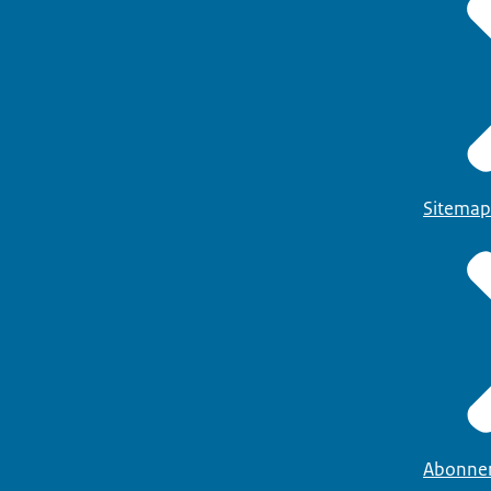
Sitemap
Abonne