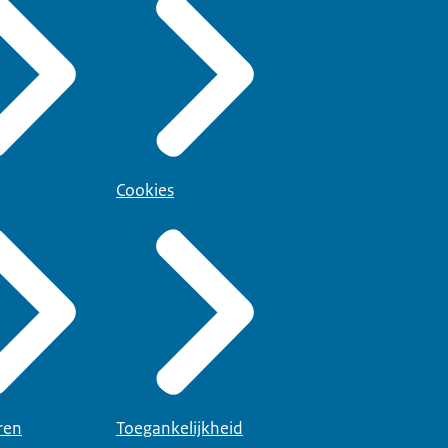
Cookies
ren
Toegankelijkheid