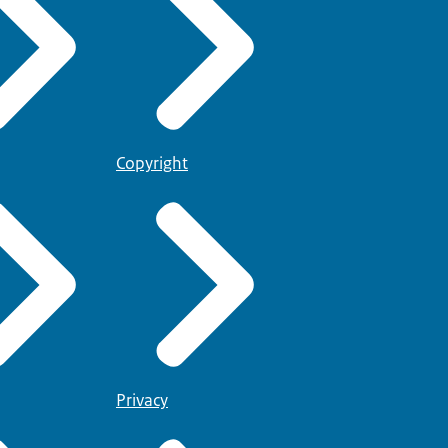
Copyright
Privacy