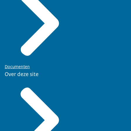
Documenten
Over deze site