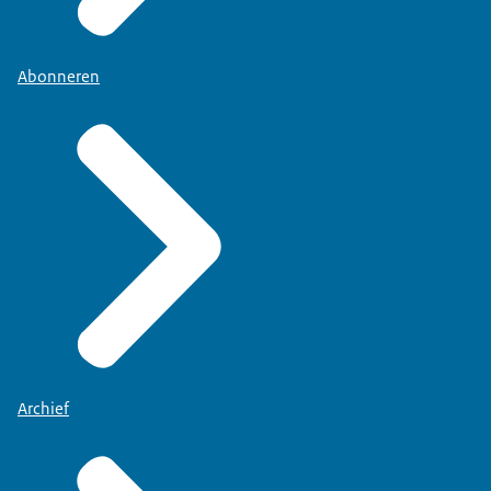
Abonneren
Archief