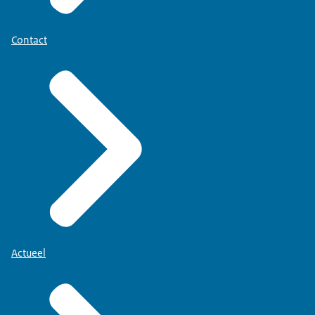
Contact
Actueel