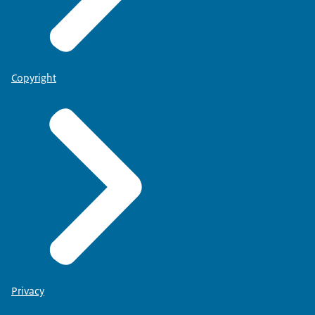
Copyright
Privacy