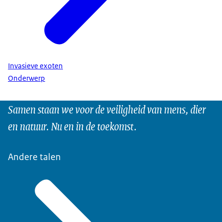
Invasieve exoten
Onderwerp
Samen staan we voor de veiligheid van mens, dier
en natuur. Nu en in de toekomst.
Andere talen