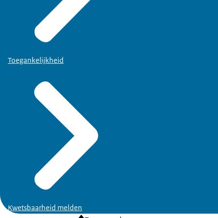
Toegankelijkheid
Kwetsbaarheid melden