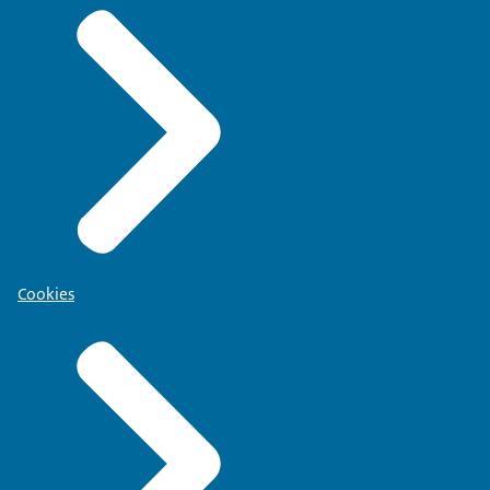
Cookies