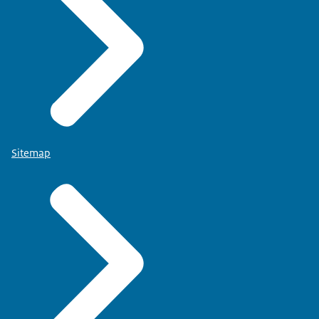
Sitemap