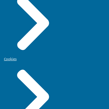
Cookies