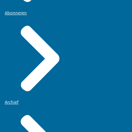
Abonneren
Archief