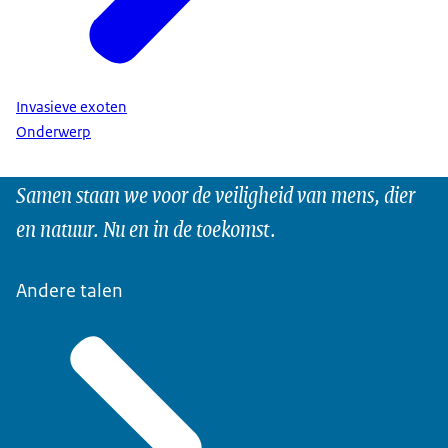
Invasieve exoten
Onderwerp
Samen staan we voor de veiligheid van mens, dier
en natuur. Nu en in de toekomst.
Andere talen