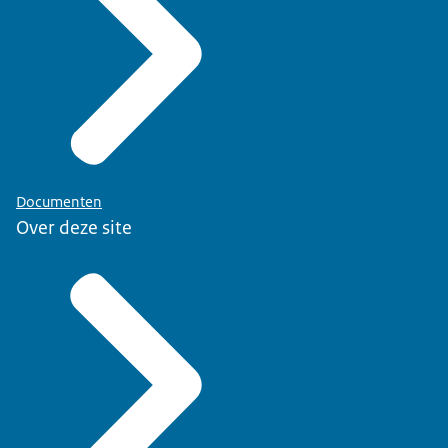
Documenten
Over deze site