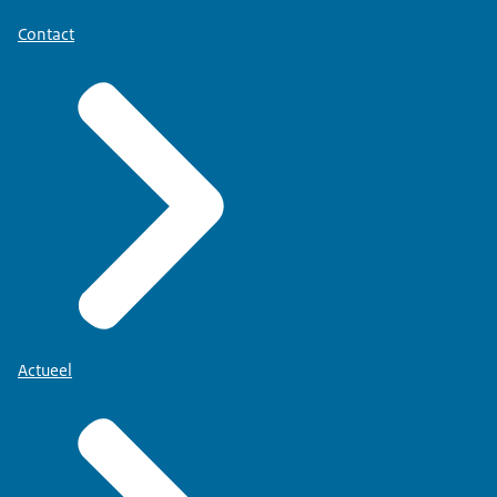
Contact
Actueel