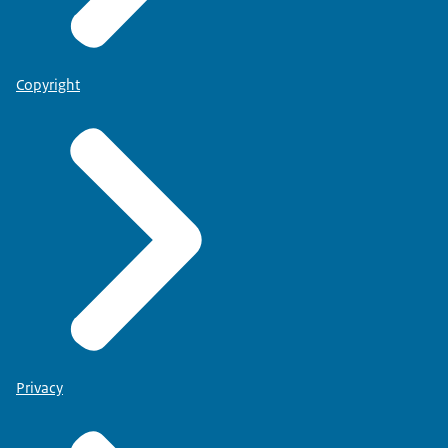
Copyright
Privacy