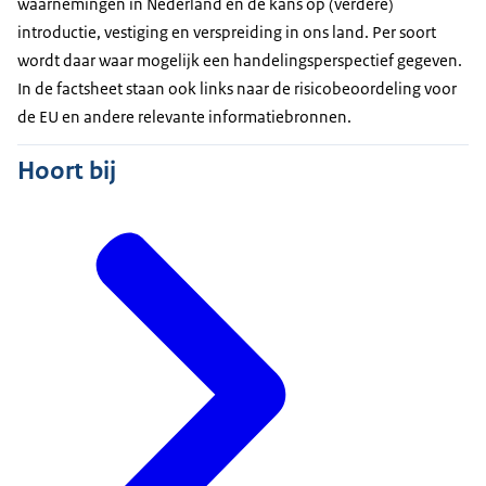
waarnemingen in Nederland en de kans op (verdere)
introductie, vestiging en verspreiding in ons land. Per soort
wordt daar waar mogelijk een handelingsperspectief gegeven.
In de factsheet staan ook links naar de risicobeoordeling voor
de EU en andere relevante informatiebronnen.
Hoort bij