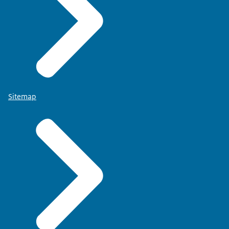
Sitemap