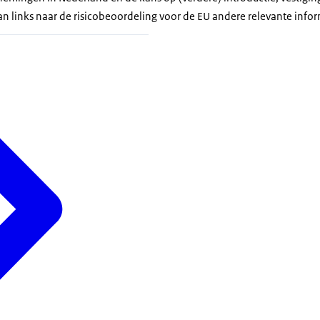
aan links naar de risicobeoordeling voor de EU andere relevante inf