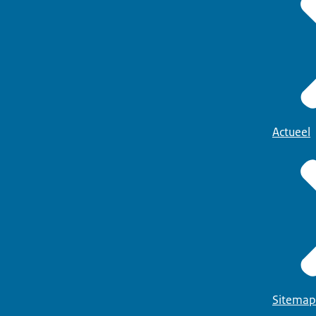
Actueel
Sitemap