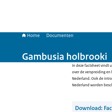
Home
Documenten
Gambusia holbrooki
In deze factsheet vindt 
over de verspreiding en 
Nederland. Ook de introd
Nederland worden besc
Download:
Fac