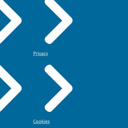
Privacy
Cookies