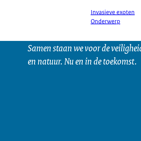
Invasieve exoten
Onderwerp
Samen staan we voor de veilighei
en natuur. Nu en in de toekomst.