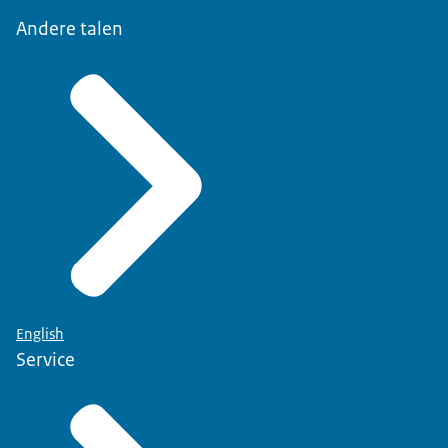
Andere talen
English
Service