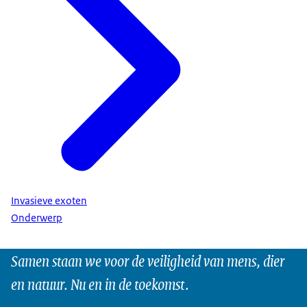
Invasieve exoten
Onderwerp
Samen staan we voor de veiligheid van mens, dier
en natuur. Nu en in de toekomst.