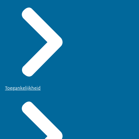
Toegankelijkheid