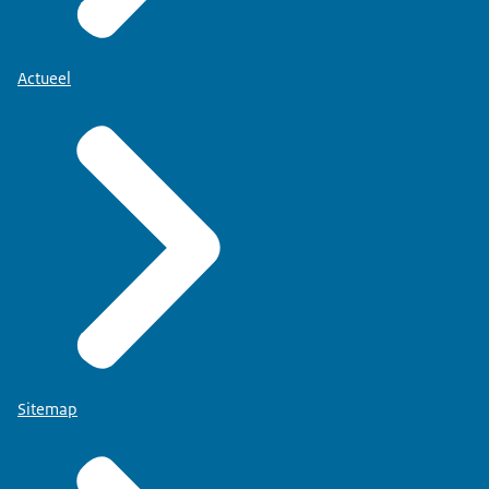
Actueel
Sitemap