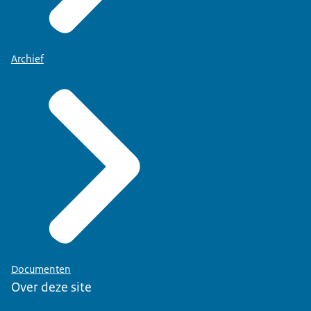
Archief
Documenten
Over deze site