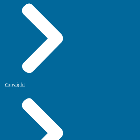
Copyright