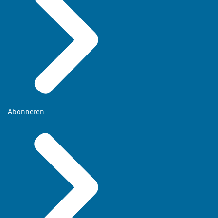
Abonneren