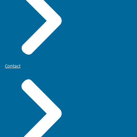
Contact