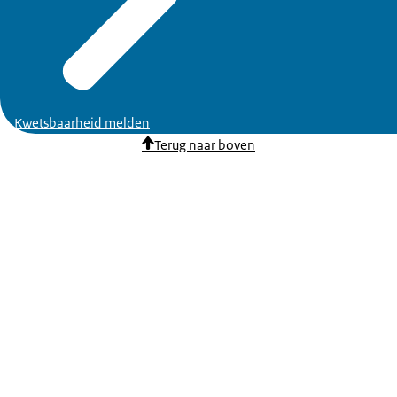
Kwetsbaarheid melden
Terug naar boven