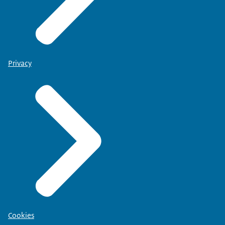
Privacy
Cookies