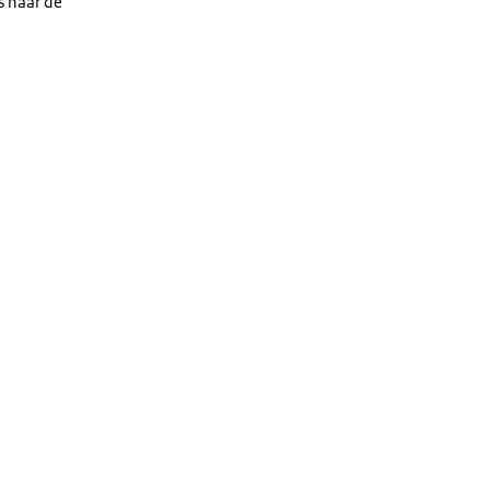
s naar de