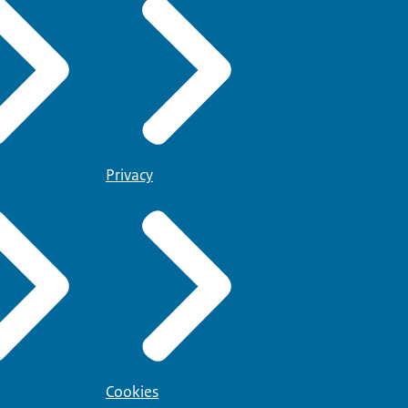
Privacy
Cookies