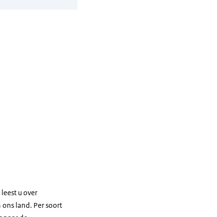
leest u over
 ons land. Per soort