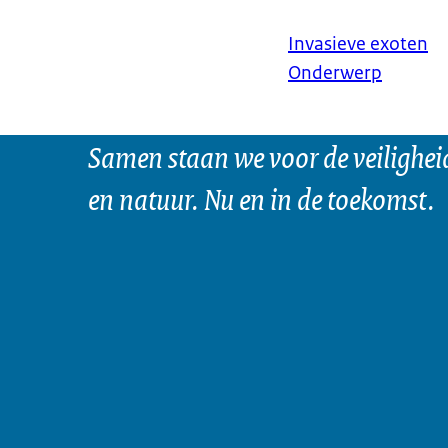
Invasieve exoten
Onderwerp
Samen staan we voor de veilighei
en natuur. Nu en in de toekomst.