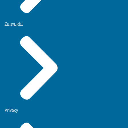
Copyright
Privacy