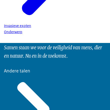
Invasieve exoten
Onderwerp
Samen staan we voor de veiligheid van mens, dier
en natuur. Nu en in de toekomst.
Andere talen