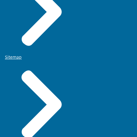
Sitemap