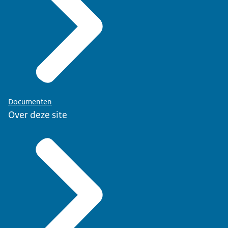
Documenten
Over deze site