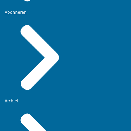
Abonneren
Archief