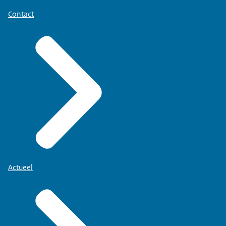
Contact
Actueel