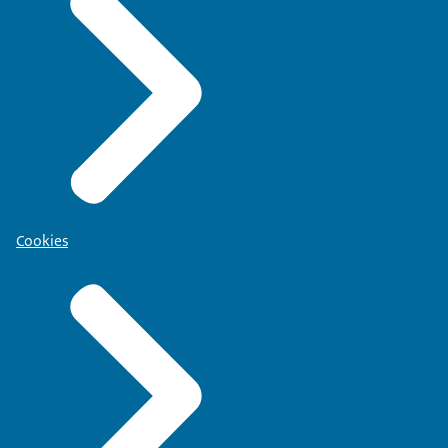
Cookies