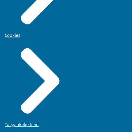
Cookies
Toegankelijkheid