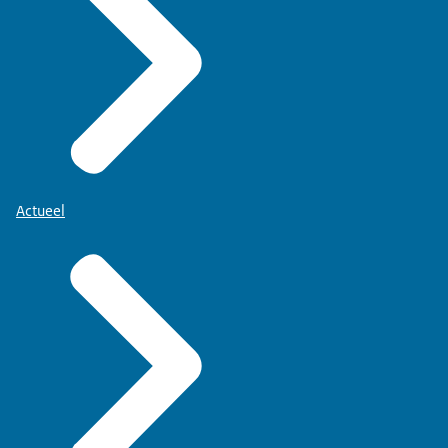
Actueel