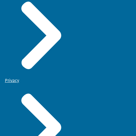
Privacy