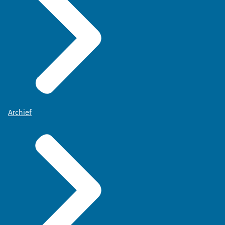
Archief