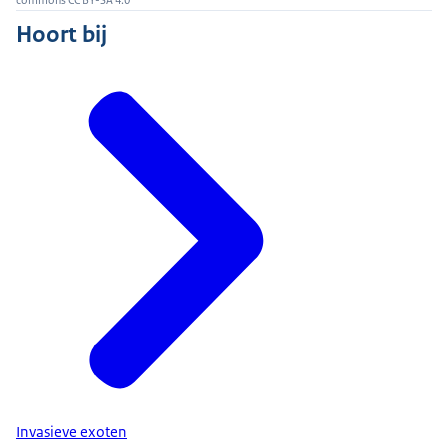
Hoort bij
Invasieve exoten