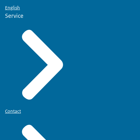
English
Service
Contact