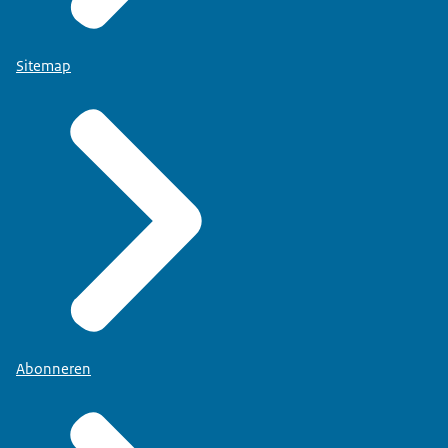
Sitemap
Abonneren