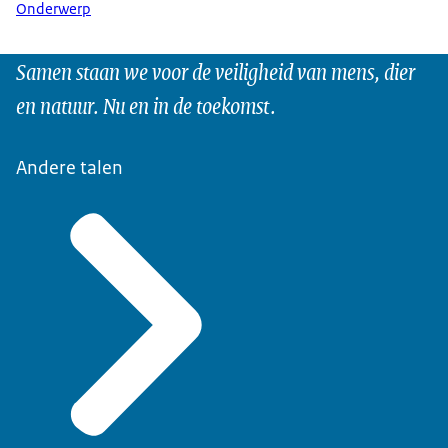
Onderwerp
Samen staan we voor de veiligheid van mens, dier
en natuur. Nu en in de toekomst.
Andere talen