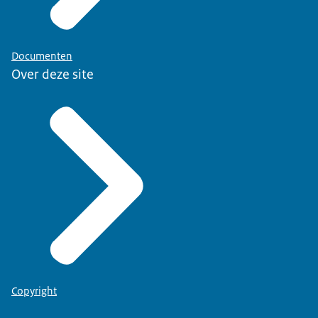
Documenten
Over deze site
Copyright