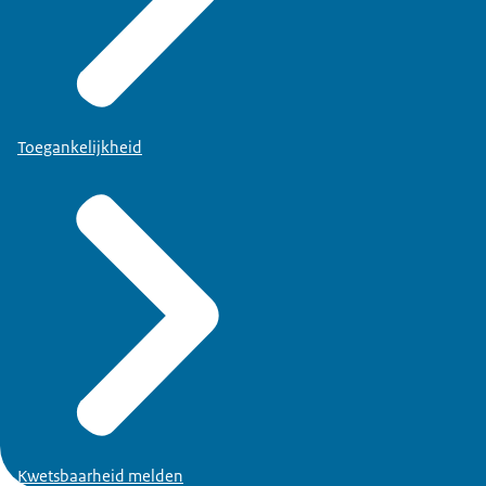
Toegankelijkheid
Kwetsbaarheid melden