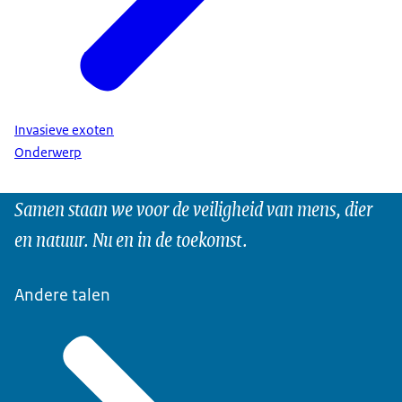
Invasieve exoten
Onderwerp
Samen staan we voor de veiligheid van mens, dier
en natuur. Nu en in de toekomst.
Andere talen