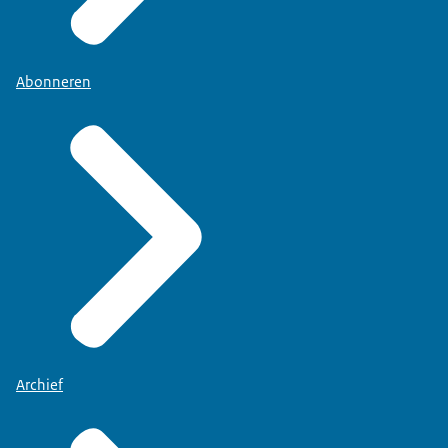
Abonneren
Archief