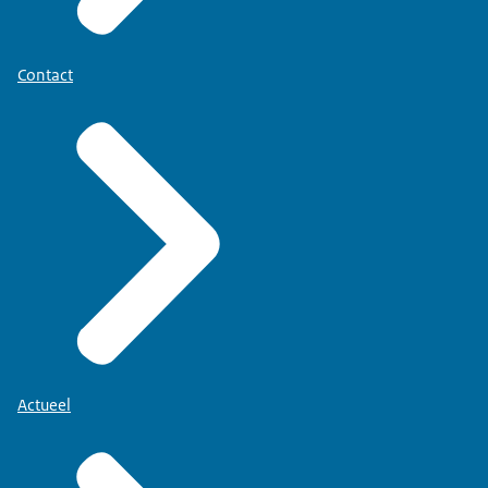
Contact
Actueel