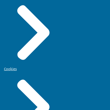
Cookies