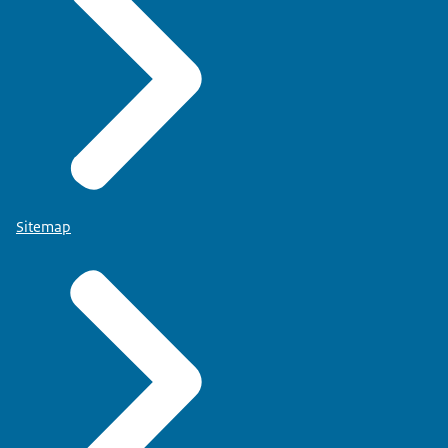
Sitemap