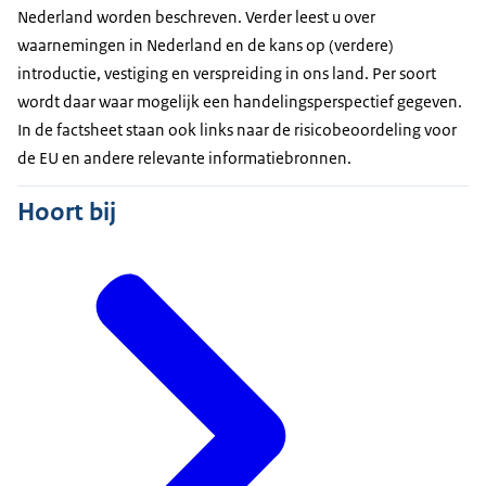
Nederland worden beschreven. Verder leest u over
waarnemingen in Nederland en de kans op (verdere)
introductie, vestiging en verspreiding in ons land. Per soort
wordt daar waar mogelijk een handelingsperspectief gegeven.
In de factsheet staan ook links naar de risicobeoordeling voor
de EU en andere relevante informatiebronnen.
Hoort bij