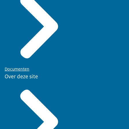
Documenten
Over deze site