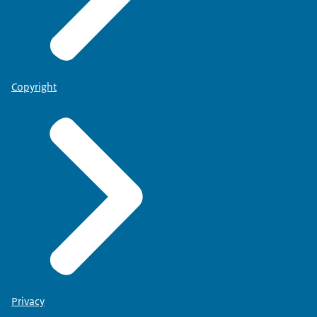
Copyright
Privacy