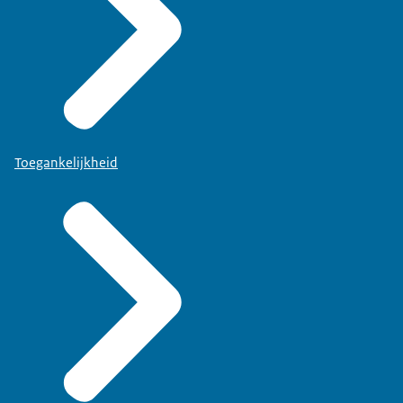
Toegankelijkheid