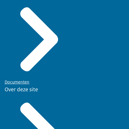
Documenten
Over deze site