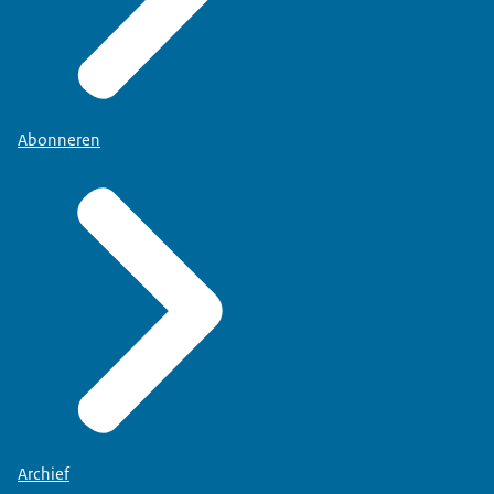
Abonneren
Archief