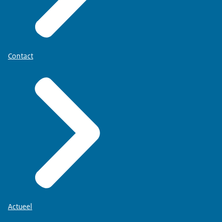
Contact
Actueel