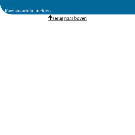
Kwetsbaarheid melden
Terug naar boven