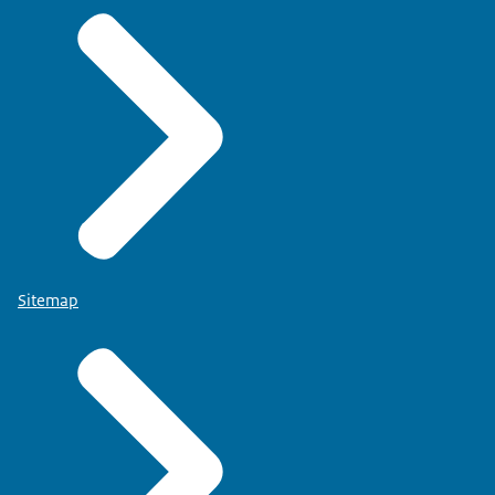
Sitemap