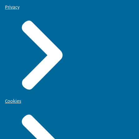
Privacy
Cookies