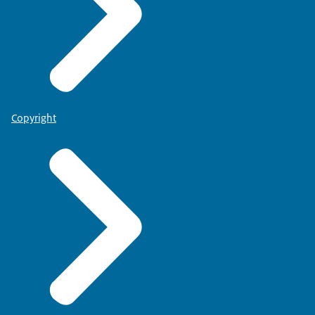
Copyright