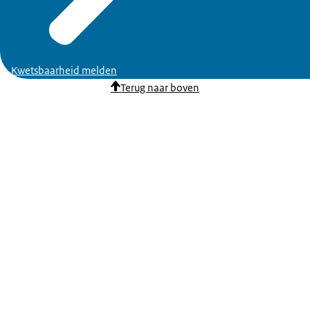
Kwetsbaarheid melden
Terug naar boven