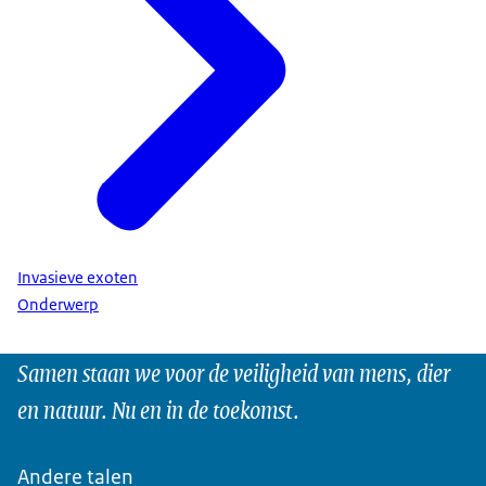
Invasieve exoten
Onderwerp
Samen staan we voor de veiligheid van mens, dier
en natuur. Nu en in de toekomst.
Andere talen