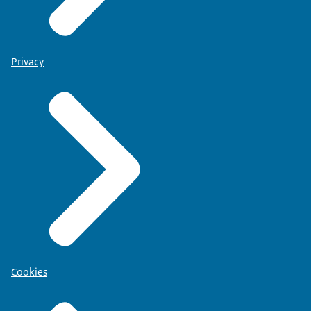
Privacy
Cookies