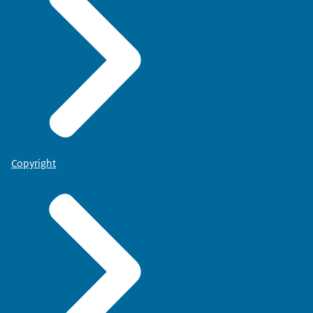
Copyright