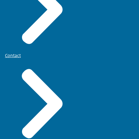
Contact