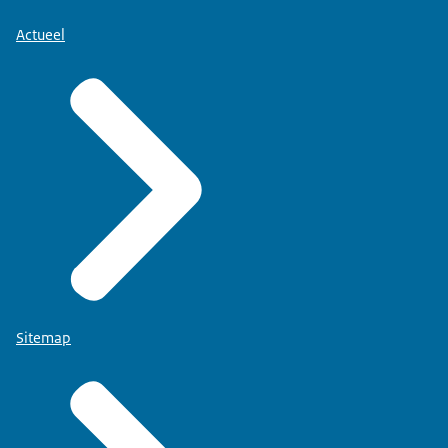
Actueel
Sitemap