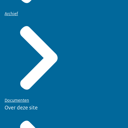
Archief
Documenten
Over deze site