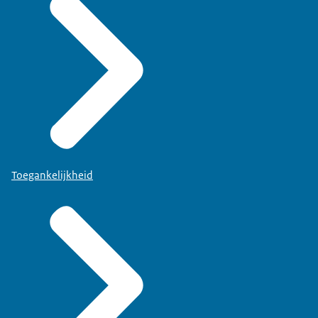
Toegankelijkheid