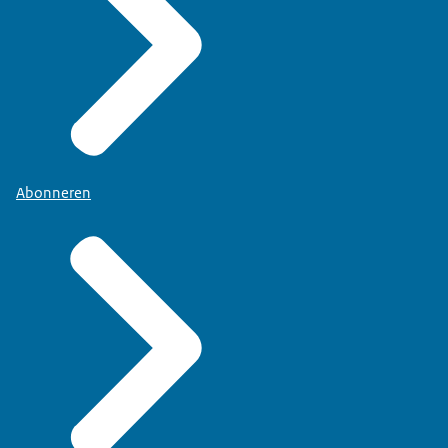
Abonneren