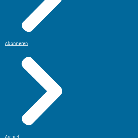
Abonneren
Archief