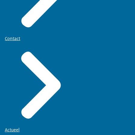
Contact
Actueel