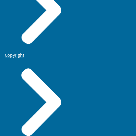
Copyright