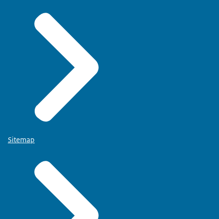
Sitemap