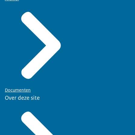
Documenten
Over deze site