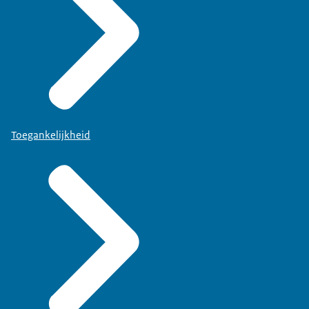
Toegankelijkheid