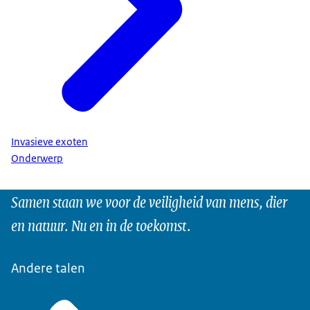
Invasieve exoten
Onderwerp
Samen staan we voor de veiligheid van mens, dier
en natuur. Nu en in de toekomst.
Andere talen