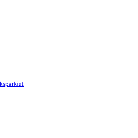
ksparkiet