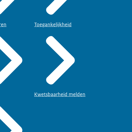
ren
Toegankelijkheid
Kwetsbaarheid melden