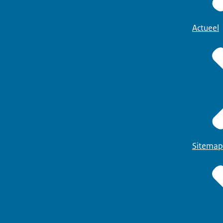
Actueel
Sitemap