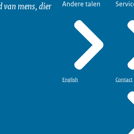
d van mens, dier
Andere talen
Servic
English
Contact