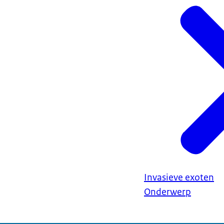
Invasieve exoten
Onderwerp