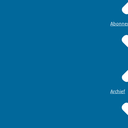
Abonne
Archief