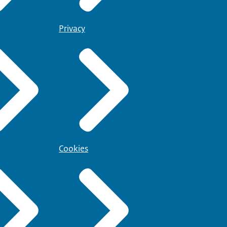
Privacy
Cookies