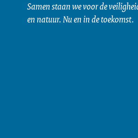
Samen staan we voor de veilighei
en natuur. Nu en in de toekomst.