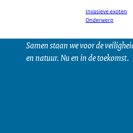
Invasieve exoten
Onderwerp
Samen staan we voor de veilighei
en natuur. Nu en in de toekomst.