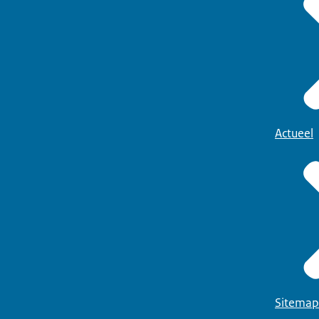
Actueel
Sitemap