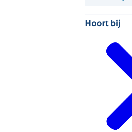
Hoort bij