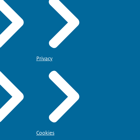
Privacy
Cookies