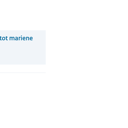
 tot mariene