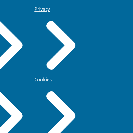
Privacy
Cookies