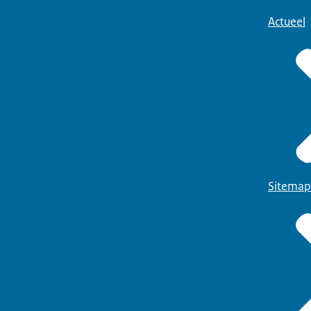
Actueel
Sitemap