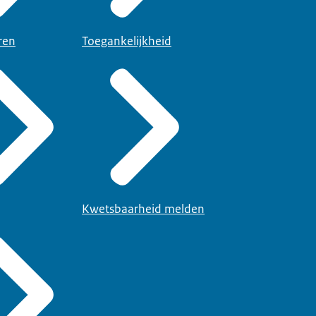
ren
Toegankelijkheid
Kwetsbaarheid melden