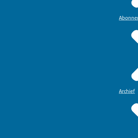
Abonne
Archief