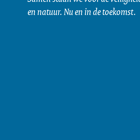
en natuur. Nu en in de toekomst.