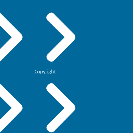
Copyright