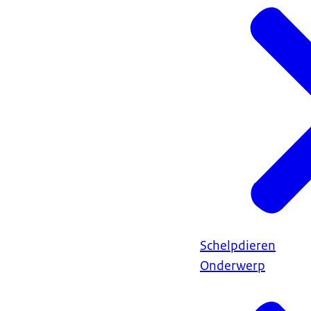
Schelpdieren
Onderwerp