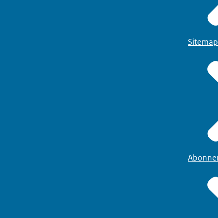
Sitemap
Abonne