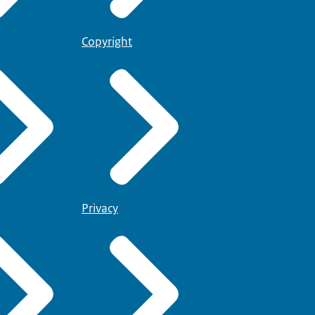
Copyright
Privacy