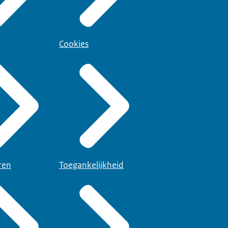
Cookies
ren
Toegankelijkheid