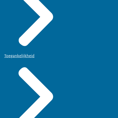
Toegankelijkheid