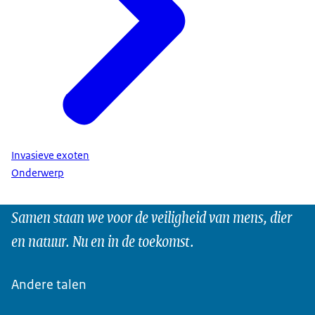
Invasieve exoten
Onderwerp
Samen staan we voor de veiligheid van mens, dier
en natuur. Nu en in de toekomst.
Andere talen