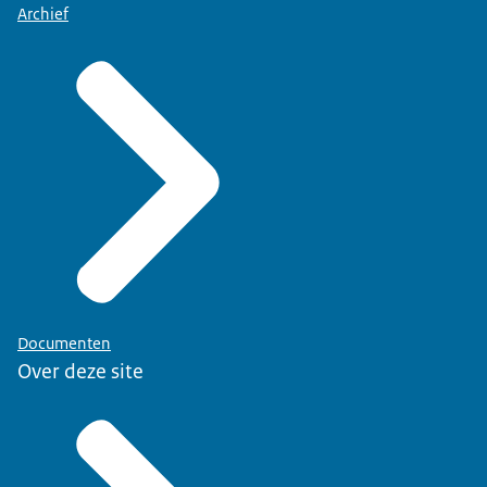
Archief
Documenten
Over deze site