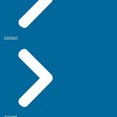
Contact
Actueel