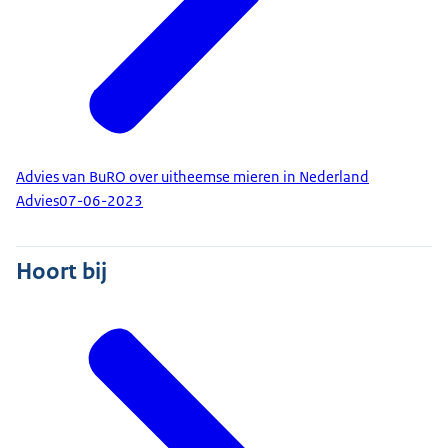
Advies van BuRO over uitheemse mieren in Nederland
Advies
07-06-2023
Hoort bij