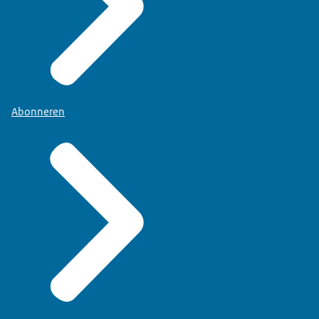
Abonneren