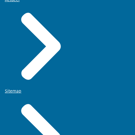
Sitemap