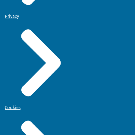
Privacy
Cookies