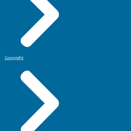
Copyright