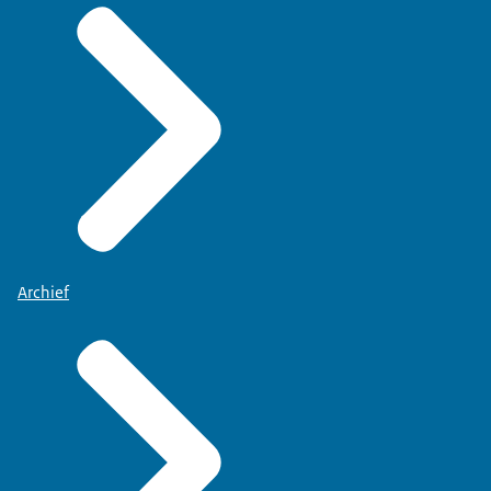
Archief