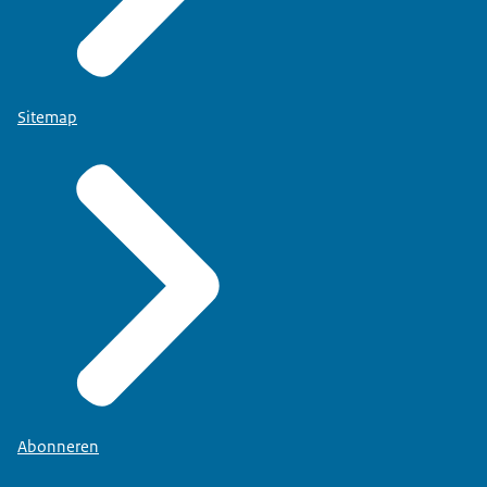
Sitemap
Abonneren