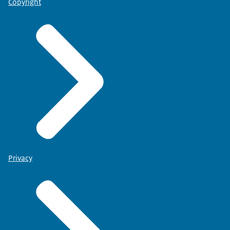
Copyright
Privacy