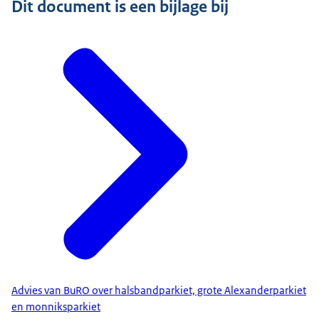
Dit document is een bijlage bij
Advies van BuRO over halsbandparkiet, grote Alexanderparkiet
en monniksparkiet