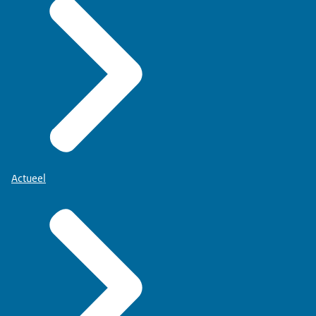
Actueel