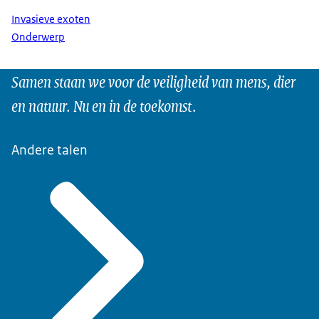
Invasieve exoten
Onderwerp
Samen staan we voor de veiligheid van mens, dier
en natuur. Nu en in de toekomst.
Andere talen