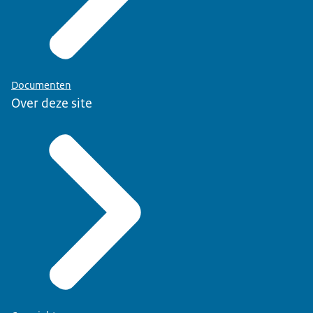
Documenten
Over deze site