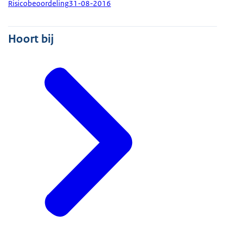
Risicobeoordeling
31-08-2016
Hoort bij