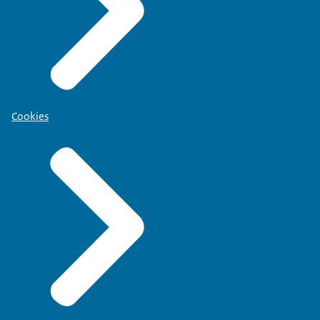
Cookies