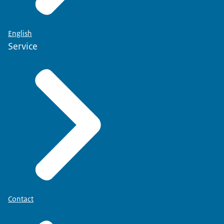
English
Service
Contact