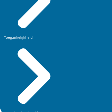
Toegankelijkheid