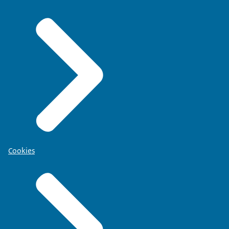
Cookies