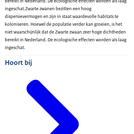
bereikt in Nederland. De ecologische effecten worden als laag
ingeschat.Zwarte zwanen bezitten een hoog
dispersievermogen en zijn in staat waardevolle habitats te
koloniseren. Hoewel de populatie verder kan groeien, is het
niet waarschijnlijk dat de Zwarte zwaan zeer hoge dichtheden
bereikt in Nederland. De ecologische effecten worden als laag
ingeschat.
Hoort bij