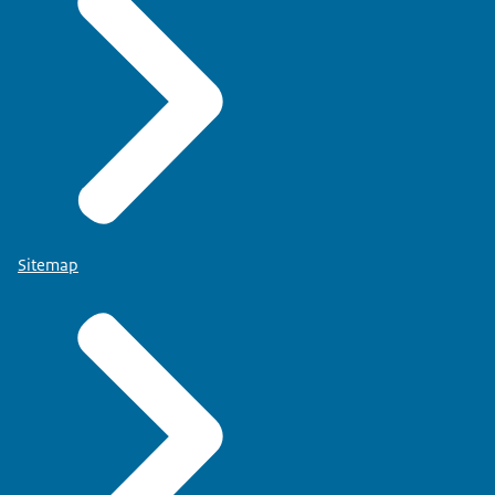
Sitemap