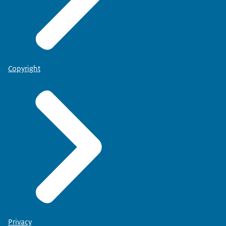
Copyright
Privacy