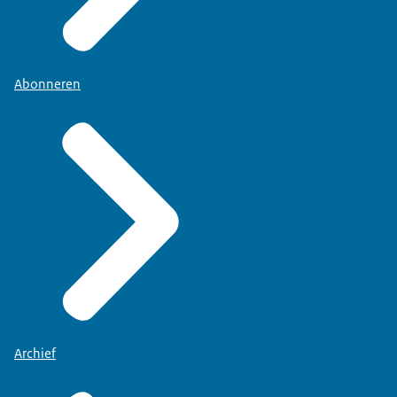
Abonneren
Archief