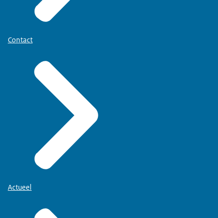
Contact
Actueel