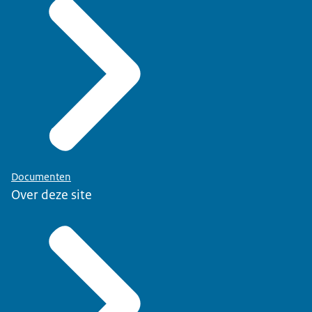
Documenten
Over deze site