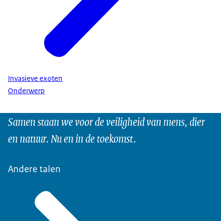
Invasieve exoten
Onderwerp
Samen staan we voor de veiligheid van mens, dier
en natuur. Nu en in de toekomst.
Andere talen