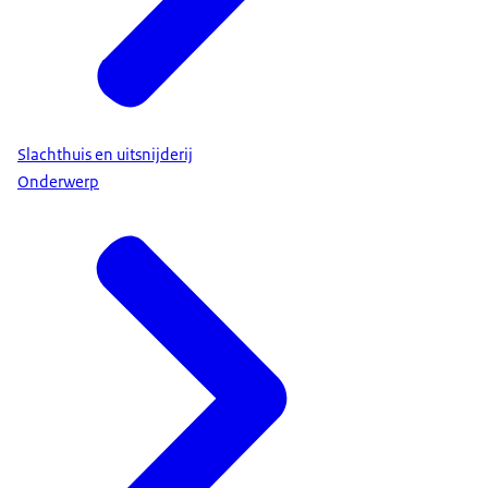
Slachthuis en uitsnijderij
Onderwerp