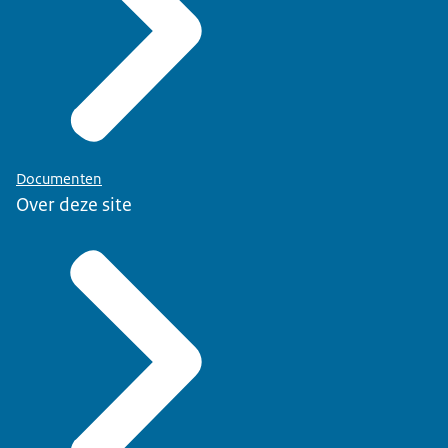
Documenten
Over deze site