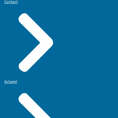
Contact
Actueel