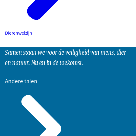
Dierenwelzijn
Samen staan we voor de veiligheid van mens, dier
en natuur. Nu en in de toekomst.
Andere talen