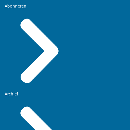
Abonneren
Archief