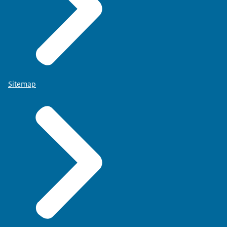
Sitemap