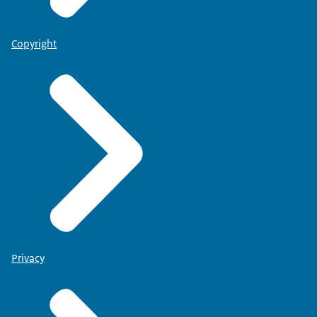
Copyright
Privacy