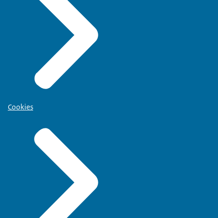
Cookies