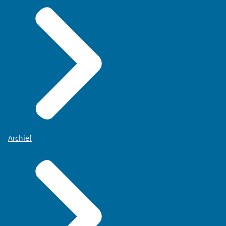
Archief