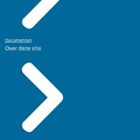
Documenten
Over deze site