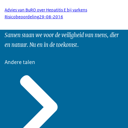
Advies van BuRO over Hepatitis E bij varkens
Risicobeoordeling
29-08-2016
Samen staan we voor de veiligheid van mens, dier
en natuur. Nu en in de toekomst.
Andere talen