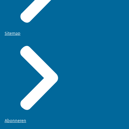
Sitemap
Abonneren