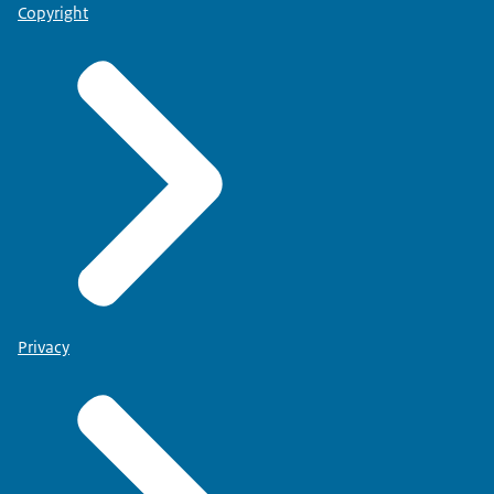
Copyright
Privacy