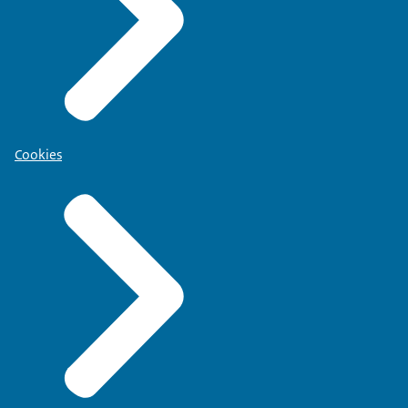
Cookies