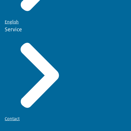
English
Service
Contact