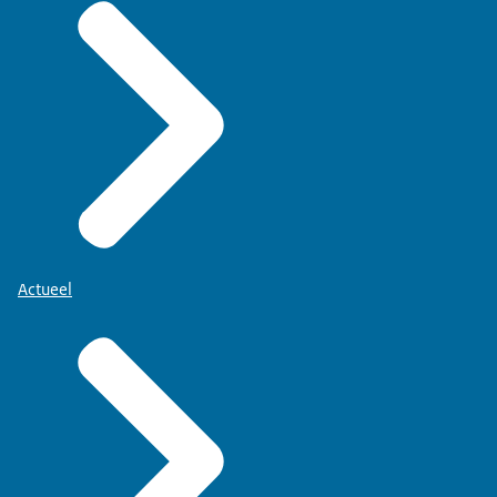
Actueel