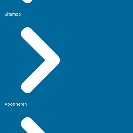
Sitemap
Abonneren