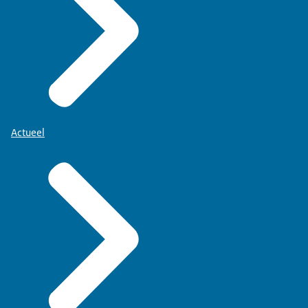
Actueel