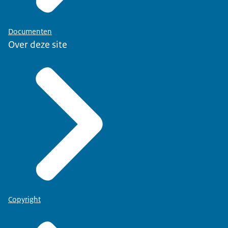
Documenten
Over deze site
Copyright