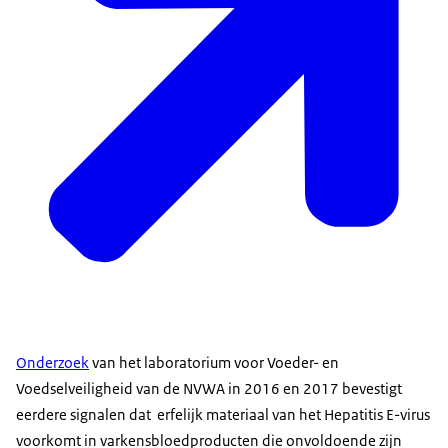
Onderzoek
van het laboratorium voor Voeder- en
Voedselveiligheid van de NVWA in 2016 en 2017 bevestigt
eerdere signalen dat erfelijk materiaal van het Hepatitis E-virus
voorkomt in varkensbloedproducten die onvoldoende zijn