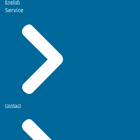
English
Service
Contact