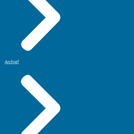
Archief