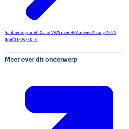
Aanbiedingsbrief IG aan VWS over HEV advies 25 aug 2016
Brief
01-09-2016
Meer over dit onderwerp