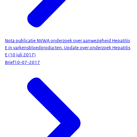
Nota publicatie NVWA onderzoek over aanwezigheid Hepatitis
E in varkensbloedproducten. Update over onderzoek Hepatitis
E (10 juli 2017)
Brief
10-07-2017