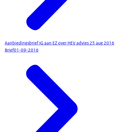
Aanbiedingsbrief IG aan EZ over HEV advies 25 aug 2016
Brief
01-09-2016