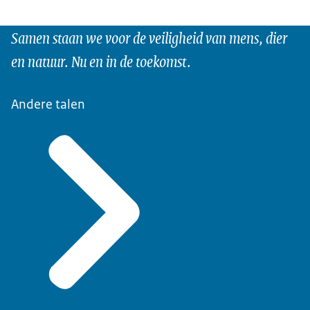
Samen staan we voor de veiligheid van mens, dier
en natuur. Nu en in de toekomst.
Andere talen