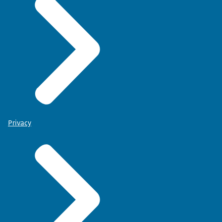
Privacy