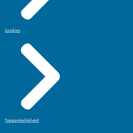
Cookies
Toegankelijkheid