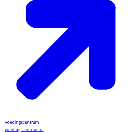
Voedingscentrum
voedingscentrum.nl