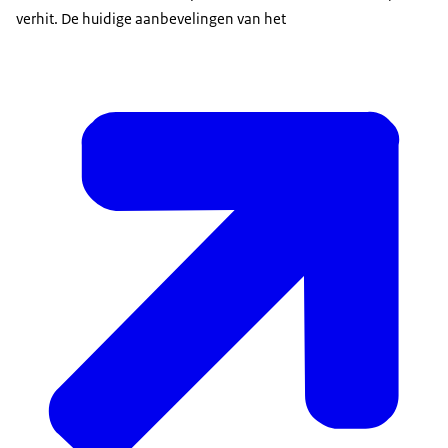
verhit. De huidige aanbevelingen van het