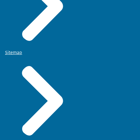
Sitemap