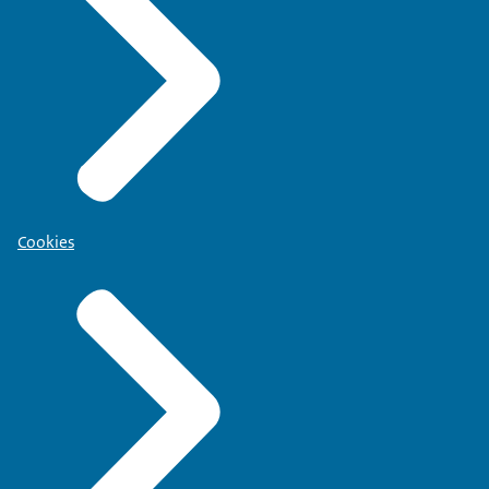
Cookies