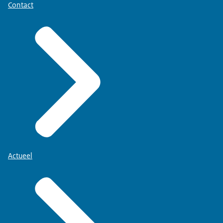
Contact
Actueel