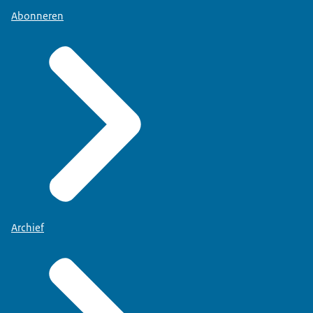
Abonneren
Archief