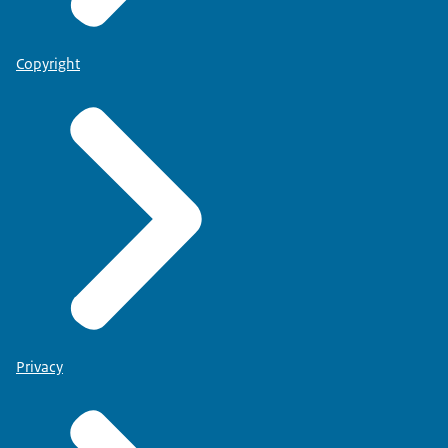
Copyright
Privacy