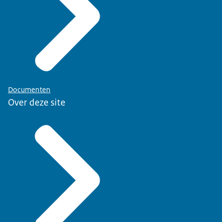
Documenten
Over deze site