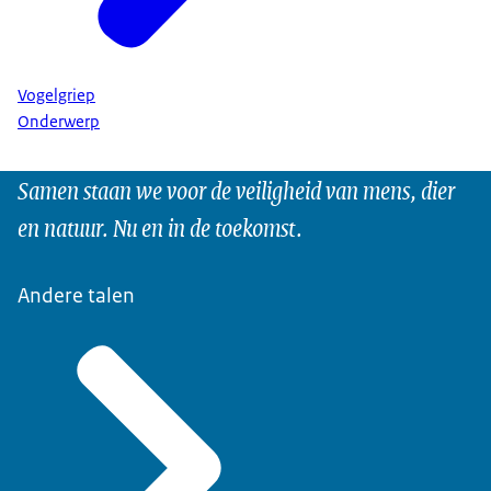
Vogelgriep
Onderwerp
Samen staan we voor de veiligheid van mens, dier
en natuur. Nu en in de toekomst.
Andere talen