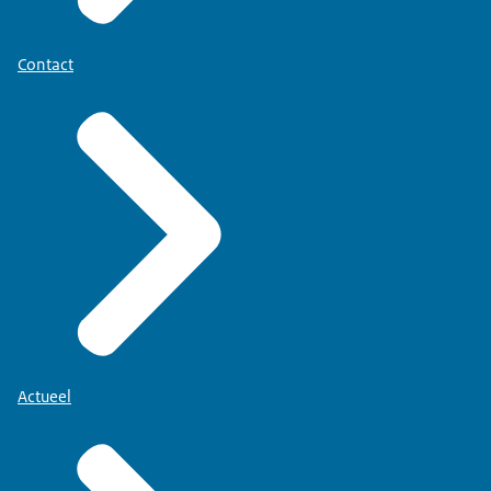
Contact
Actueel