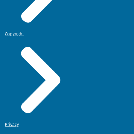
Copyright
Privacy