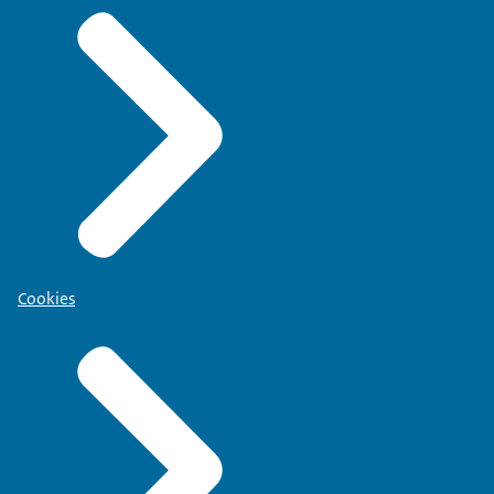
Cookies