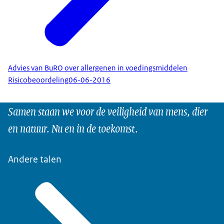
Advies van BuRO over allergenen in voedingsmiddelen
Risicobeoordeling
06-06-2016
Samen staan we voor de veiligheid van mens, dier
en natuur. Nu en in de toekomst.
Andere talen