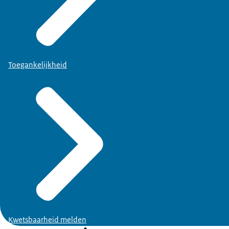
Toegankelijkheid
Kwetsbaarheid melden