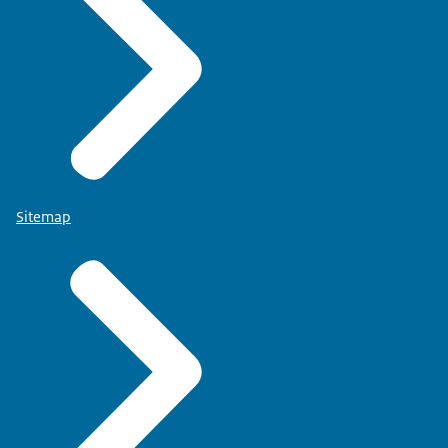
Sitemap