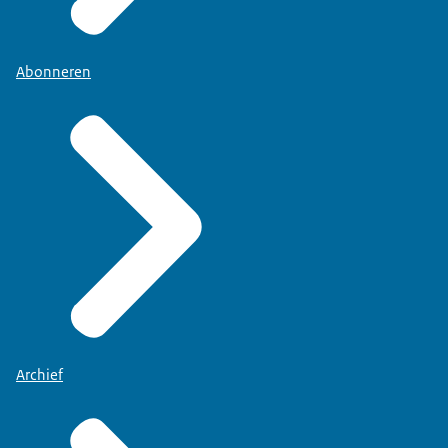
Abonneren
Archief