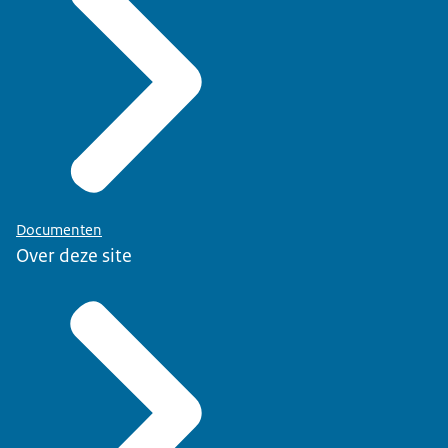
Documenten
Over deze site