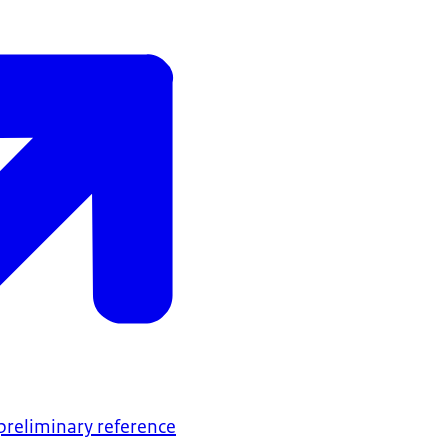
preliminary reference