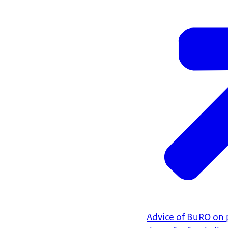
Advice of BuRO on 