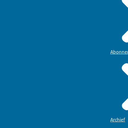
Abonne
Archief