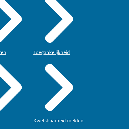
ren
Toegankelijkheid
Kwetsbaarheid melden