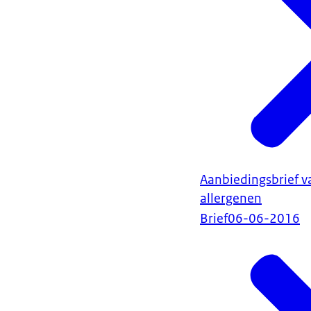
Aanbiedingsbrief v
allergenen
Brief
06-06-2016