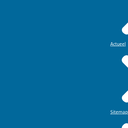
Actueel
Sitemap