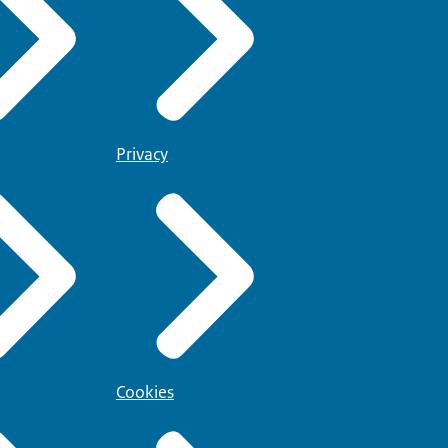
Privacy
Cookies