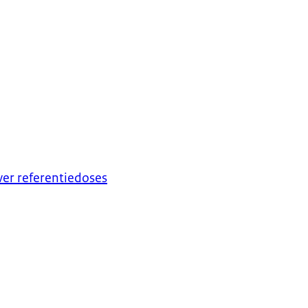
er referentiedoses